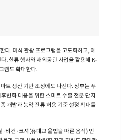
한다. 미식 관광 프로그램을 고도화하고, 예
. 한류 행사와 재외공관 사업을 활용해 K-
로그램도 확대한다.
마트 생산 기반 조성에도 나선다. 정부는 푸
기후변화 대응을 위한 스마트 수출 전문 단지
종 개발과 농약 잔류 허용 기준 설정 확대를
·비건·코셔(유대교 율법을 따른 음식) 인