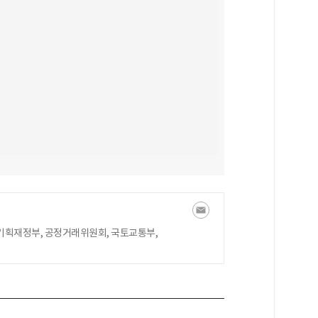
기획재정부, 공정거래위원회, 국토교통부,