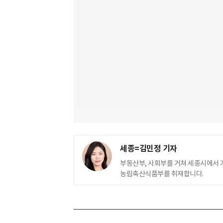
세종=김민정 기자
부동산부, 사회부를 거쳐 세종시에서 
농림축산식품부를 취재합니다.