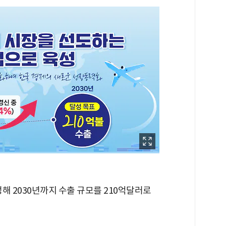
해 2030년까지 수출 규모를 210억달러로