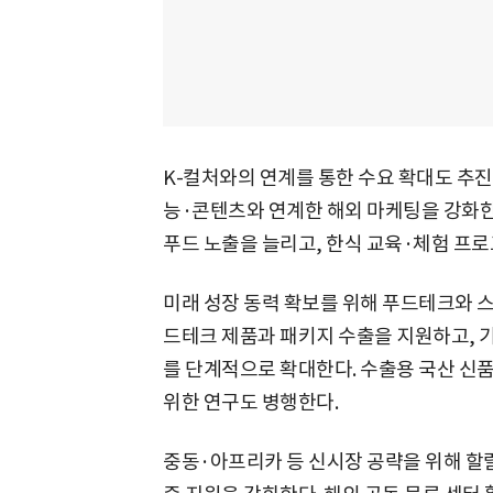
K-컬처와의 연계를 통한 수요 확대도 추진
능·콘텐츠와 연계한 해외 마케팅을 강화한다
푸드 노출을 늘리고, 한식 교육·체험 프
미래 성장 동력 확보를 위해 푸드테크와 스
드테크 제품과 패키지 수출을 지원하고, 
를 단계적으로 확대한다. 수출용 국산 신품
위한 연구도 병행한다.
중동·아프리카 등 신시장 공략을 위해 할랄