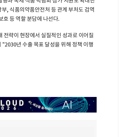
 활용과 국제 식품 박람회 참가 지원도 확대한
광부, 식품의약품안전처 등 관계 부처도 검역
 보호 등 역할 분담에 나선다.
확대 전략이 현장에서 실질적인 성과로 이어질
"2030년 수출 목표 달성을 위해 정책 이행