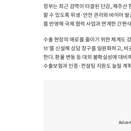
정부는 최근 검역이 타결된 단감, 제주산 
할 수 있도록 위생·안전 관리와 바이어 발
를 반영해 국제 협력 사업과 연계한 간편식
수출 현장의 애로를 줄이기 위한 체계도 강
브'를 신설해 상담 창구를 일원화하고, 비
한다. 환율 변동 등 대외 불확실성에 대비
수출보험과 인증·컨설팅 지원도 늘릴 계획