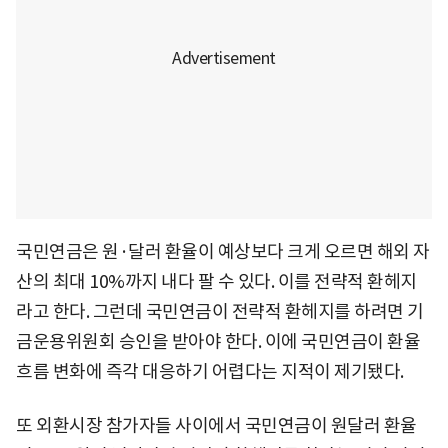
국민연금은 원·달러 환율이 예상보다 크게 오르면 해외 자
산의 최대 10%까지 내다 팔 수 있다. 이를 전략적 환헤지
라고 한다. 그런데 국민연금이 전략적 환헤지를 하려면 기
금운용위원회 승인을 받아야 한다. 이에 국민연금이 환율
흐름 변화에 즉각 대응하기 어렵다는 지적이 제기됐다.
또 외환시장 참가자들 사이에서 국민연금이 원달러 환율