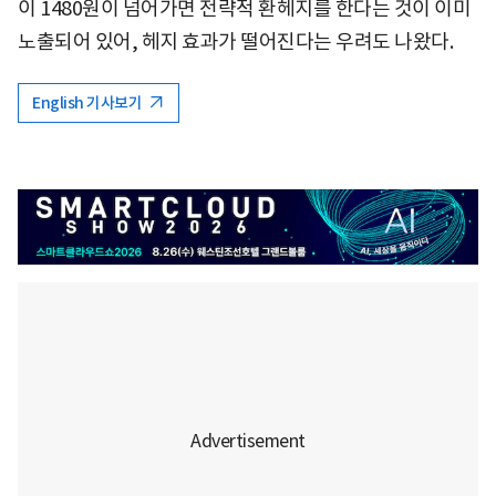
이 1480원이 넘어가면 전략적 환헤지를 한다는 것이 이미
노출되어 있어, 헤지 효과가 떨어진다는 우려도 나왔다.
English 기사보기