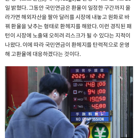
일 밝혔다. 그동안 국민연금은 환율이 일정한 구간까지 올
라가면 해외자산을 팔아 달러를 시장에 내놓고 원화로 바
꿔 환율을 낮추는 형태로 환헤지를 해왔다. 이런 경직된 패
턴이 시장에 노출돼 오히려 리스크가 될 수 있다는 지적이
나왔다. 이에 따라 국민연금이 환헤지를 탄력적으로 운영
해 고환율에 대응하겠다는 것이다.