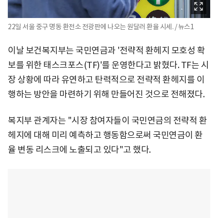
22일 서울 중구 명동 환전소 전광판에 나오는 원달러 환율 시세. / 뉴스1
이날 보건복지부는 국민연금과 '전략적 환헤지 모호성 확
보를 위한 태스크포스(TF)'를 운영한다고 밝혔다. TF는 시
장 상황에 따라 유연하고 탄력적으로 전략적 환헤지를 이
행하는 방안을 마련하기 위해 만들어진 것으로 전해졌다.
복지부 관계자는 "시장 참여자들이 국민연금의 전략적 환
헤지에 대해 미리 예측하고 행동함으로써 국민연금이 환
율 변동 리스크에 노출되고 있다"고 했다.