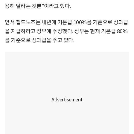
용해 달라는 것뿐"이라고 했다.
앞서 철도노조는 내년에 기본급 100%를 기준으로 성과급
을 지급하라고 정부에 주장했다. 정부는 현재 기본급 80%
를 기준으로 성과급을 주고 있다.