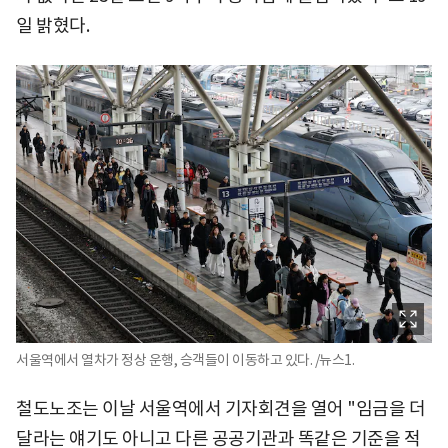
일 밝혔다.
서울역에서 열차가 정상 운행, 승객들이 이동하고 있다. /뉴스1.
철도노조는 이날 서울역에서 기자회견을 열어 "임금을 더
달라는 얘기도 아니고 다른 공공기관과 똑같은 기준을 적