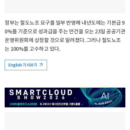
정부는 철도노조 요구를 일부 반영해 내년도에는 기본급 9
0%를 기준으로 성과급을 주는 안건을 오는 23일 공공기관
운영위원회에 상정할 것으로 알려졌다. 그러나 철도노조
는 100%를 고수하고 있다.
English 기사보기