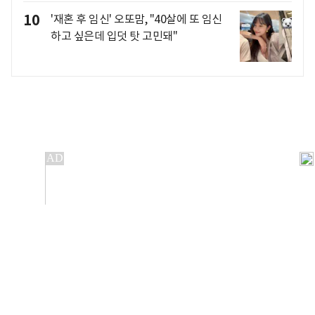
10
'재혼 후 임신' 오또맘, "40살에 또 임신
하고 싶은데 입덧 탓 고민돼"
개인정보처리방침
앱설치(Android)
본 사이트의 주가 시세정보는 정보 제공 목적이며, 오류가
발생하거나 지연될 수 있습니다.
이용에 따른 책임은 이용자 본인에게 있으며, 당사는 법적 책임을
지지 않습니다. 게시된 정보는 무단 복제·배포할 수 없습니다.
Copyright 조선비즈 All rights reserved.