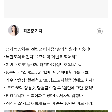
최온정 기자