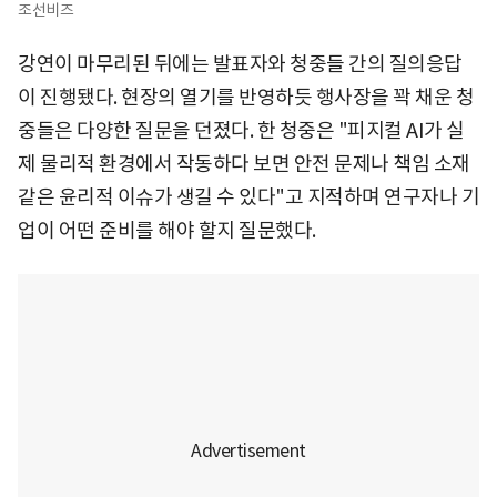
조선비즈
강연이 마무리된 뒤에는 발표자와 청중들 간의 질의응답
이 진행됐다. 현장의 열기를 반영하듯 행사장을 꽉 채운 청
중들은 다양한 질문을 던졌다. 한 청중은 "피지컬 AI가 실
제 물리적 환경에서 작동하다 보면 안전 문제나 책임 소재
같은 윤리적 이슈가 생길 수 있다"고 지적하며 연구자나 기
업이 어떤 준비를 해야 할지 질문했다.