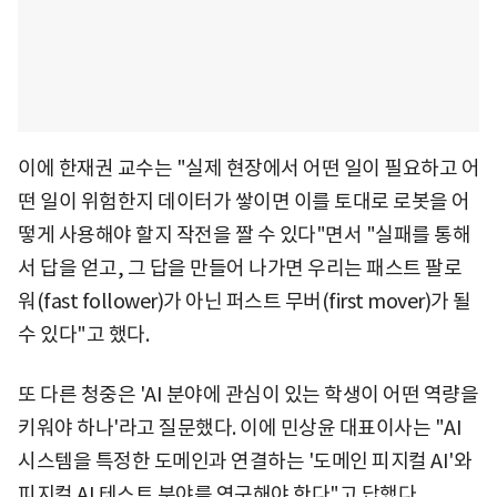
이에 한재권 교수는 "실제 현장에서 어떤 일이 필요하고 어
떤 일이 위험한지 데이터가 쌓이면 이를 토대로 로봇을 어
떻게 사용해야 할지 작전을 짤 수 있다"면서 "실패를 통해
서 답을 얻고, 그 답을 만들어 나가면 우리는 패스트 팔로
워(fast follower)가 아닌 퍼스트 무버(first mover)가 될
수 있다"고 했다.
또 다른 청중은 'AI 분야에 관심이 있는 학생이 어떤 역량을
키워야 하나'라고 질문했다. 이에 민상윤 대표이사는 "AI
시스템을 특정한 도메인과 연결하는 '도메인 피지컬 AI'와
피지컬 AI 테스트 분야를 연구해야 한다"고 답했다.