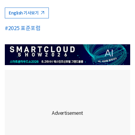
English 기사보기
#2025 표준포럼