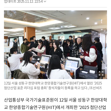
업데이트
2025.11.12. 22:54
12일 서울 성동구 한양대학교 한양종합기술연구원(HIT)에서 열린 '2025
첨단산업 표준 리더십 포럼 총회' 참석자들이 등록을 하고 있다. /조선비즈
산업통상부 국가기술표준원이 12일 서울 성동구 한양대학
교 한양종합기술연구원(HIT)에서 개최한 '2025 첨단산업