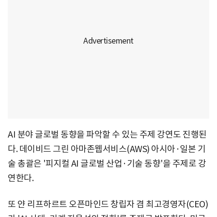
AI 분야 글로벌 동향을 파악할 수 있는 주제 강연도 진행된
다. 데이비드 그린 아마존웹서비스(AWS) 아시아·일본 기
술 총괄은 '피지컬 AI 글로벌 산업·기술 동향'을 주제로 강
연한다.
또 얀 리프하르트 오픈마인드 창립자 겸 최고경영자(CEO)