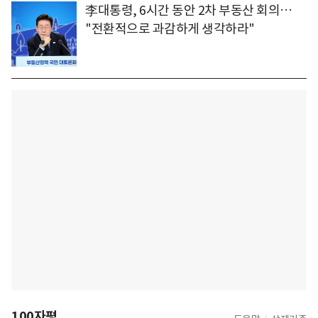
李대통령, 6시간 동안 2차 부동산 회의…
"전환적으로 과감하게 생각하라"
100자평