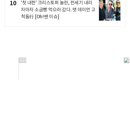
10
'첫 내한' 크리스토퍼 놀란, 전세기 내리
자마자 소금빵 먹으러 갔다..맷 데이먼 고
척돔行 [Oh!쎈 이슈]
개인정보처리방침
앱설치(Android)
본 사이트의 주가 시세정보는 정보 제공 목적이며, 오류가
발생하거나 지연될 수 있습니다.
이용에 따른 책임은 이용자 본인에게 있으며, 당사는 법적 책임을
지지 않습니다. 게시된 정보는 무단 복제·배포할 수 없습니다.
Copyright 조선비즈 All rights reserved.