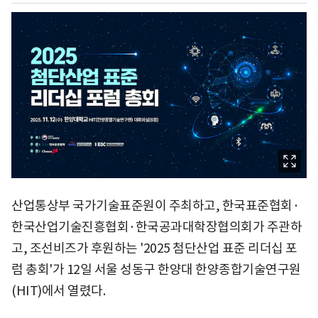
산업통상부 국가기술표준원이 주최하고, 한국표준협회·
한국산업기술진흥협회·한국공과대학장협의회가 주관하
고, 조선비즈가 후원하는 '2025 첨단산업 표준 리더십 포
럼 총회'가 12일 서울 성동구 한양대 한양종합기술연구원
(HIT)에서 열렸다.