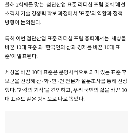
올해 2회째를 맞는 '첨단산업 표준 리더십 포럼 총회'에선
초격차 기술 경쟁력 확보 과정에서 '표준'의 역할과 정책
방향이 논의된다.
특히 이번 첨단산업 표준 리더십 포럼 총회에서는 '세상을
바꾼 10대 표준'과 '한국인의 삶과 경제를 바꾼 10대 표
준'이 발표된다.
세상을 바꾼 10대 표준은 문명사적으로 의미 있는 표준 후
보군을 선정해 산·학·연·언 전문가 설문조사를 통해 선정
했다. '한강의 기적'을 견인하고, 우리 국민의 삶을 바꾼 10
대 표준도 같은 방식으로 따로 뽑았다.