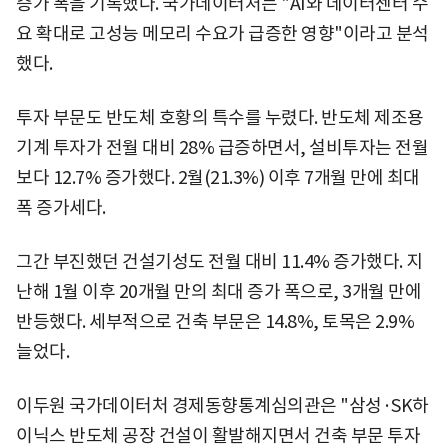
증가 폭을 기록했다. 국가데이터처는 "AI와 데이터센터 수
요 확대로 고성능 메모리 수요가 급증한 영향"이라고 분석
했다.
투자 부문도 반도체 호황의 특수를 누렸다. 반도체 제조용
기계 투자가 전월 대비 28% 급증하면서, 설비투자는 전월
보다 12.7% 증가했다. 2월(21.3%) 이후 7개월 만에 최대
폭 증가세다.
그간 부진했던 건설기성도 전월 대비 11.4% 증가했다. 지
난해 1월 이후 20개월 만의 최대 증가 폭으로, 3개월 만에
반등했다. 세부적으로 건축 부문은 14.8%, 토목은 2.9%
늘었다.
이두원 국가데이터처 경제동향통계심의관은 "삼성·SK하
이닉스 반도체 공장 건설이 활발해지면서 건축 부문 투자