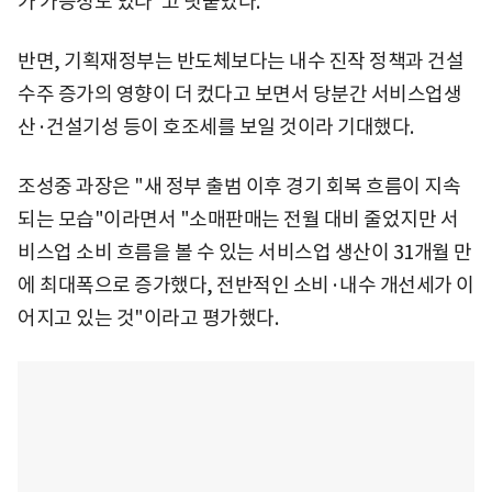
가 가능성도 있다"고 덧붙였다.
반면, 기획재정부는 반도체보다는 내수 진작 정책과 건설
수주 증가의 영향이 더 컸다고 보면서 당분간 서비스업생
산·건설기성 등이 호조세를 보일 것이라 기대했다.
조성중 과장은 "새 정부 출범 이후 경기 회복 흐름이 지속
되는 모습"이라면서 "소매판매는 전월 대비 줄었지만 서
비스업 소비 흐름을 볼 수 있는 서비스업 생산이 31개월 만
에 최대폭으로 증가했다, 전반적인 소비·내수 개선세가 이
어지고 있는 것"이라고 평가했다.