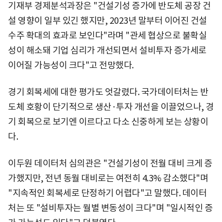
기재부 경제분석과장은 "건설기성 증가에 반도체 공장 건
설 영향이 일부 있긴 했지만, 2023년 말부터 이어진 건설
수주 확대의 효과로 보인다"라며 "관세 협상으로 불확실
성이 해소돼 기업 심리가 개선되면서 설비투자 증가세로
이어질 가능성이 크다"고 전망했다.
경기 회복세에 대한 평가도 엇갈렸다. 국가데이터처는 반
도체 호황이 단기적으로 생산·투자 개선을 이끌었으나, 경
기 회복으로 보기엔 이르다고 다소 신중하게 보는 상황이
다.
이두원 데이터처 심의관은 "건설기성이 전월 대비 크게 증
가했지만, 전년 동월 대비로는 여전히 4.3% 감소했다"며
"지속적인 회복세로 단정하기 어렵다"고 말했다. 데이터
처는 또 "설비투자는 월별 변동성이 크다"며 "일시적인 증