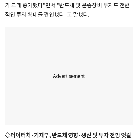
가 크게 증가했다"면서 "반도체 및 운송장비 투자도 전반
적인 투자 확대를 견인했다"고 말했다.
◇데이터처·기재부, 반도체 영향·생산 및 투자 전망 엇갈