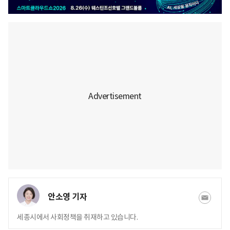
안소영 기자
세종시에서 사회정책을 취재하고 있습니다.