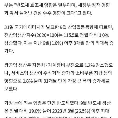
부는 "반도체 호조세 영향은 일부이며, 새정부 정책 영향
과 앞서 늘어난 건설 수주 영향이 크다"고 봤다.
31일 국가데이터처가 발표한 9월 산업활동동향에 따르면,
전산업생산지수(2020=100)는 115.5로 전월 대비 1.0%
상승했다. 이는 지난 6월(1.6%) 이후 3개월 만의 최대폭 증
가다.
광공업 생산은 자동차·기계장비 부진으로 1.2% 감소했으
나, 서비스업 생산이 주식거래 증가와 소비쿠폰 지급 등의
영향으로 1.8% 늘며 31개월 만에 가장 큰 폭의 증가세를
보였다.
가장 눈에 띄는 업종은 단연 반도체였다. 9월 반도체 생산
은 전월 대비 19.6% 늘어 2023년 3월(26.5%) 이후 최대