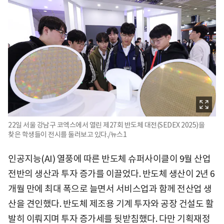
22일 서울 강남구 코엑스에서 열린 제27회 반도체 대전(SEDEX 2025)을
찾은 학생들이 전시를 둘러보고 있다./뉴스1
인공지능(AI) 열풍에 따른 반도체 슈퍼사이클이 9월 산업
전반의 생산과 투자 증가를 이끌었다. 반도체 생산이 2년 6
개월 만에 최대 폭으로 늘면서 서비스업과 함께 전산업 생
산을 견인했다. 반도체 제조용 기계 투자와 공장 건설도 활
발히 이뤄지며 투자 증가세를 뒷받침했다. 다만 기획재정