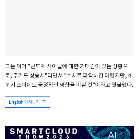
그는 이어 "반도체 사이클에 대한 기대감이 있는 상황으
로, 주가도 상승세"라면서 "수치로 파악하긴 어렵지만, 4
분기 소비에도 긍정적인 영향을 미칠 것"이라고 덧붙였다.
English 기사보기