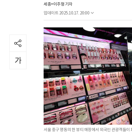
세종=이주형 기자
업데이트
2025.10.17. 20:00
서울 중구 명동의 한 뷰티 매장에서 외국인 관광객들이 