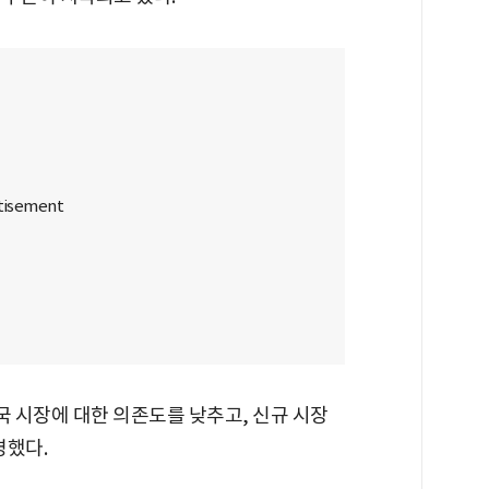
국 시장에 대한 의존도를 낮추고, 신규 시장
명했다.