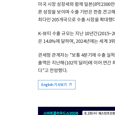
미국 시장 성장세와 함께 일본(8억2300만달
른 성장을 보이며 수출 기반은 한층 견고해
최다인 205개국으로 수출 시장을 확대했다
K-뷰티 수출 규모는 지난 10년간(2015~2
은 14.8%에 달하며, 2024년에는 세계 
관세청 관계자는 "보통 4분기에 수출 실적
출액은 지난해(102억 달러)에 이어 연간
다"고 전망했다.
English 기사보기