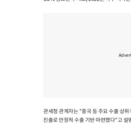
관세청 관계자는 "중국 등 주요 수출 상위
진출로 안정적 수출 기반 마련했다"고 설