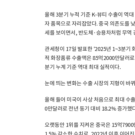
올해 3분기 누적 기준 K-뷰티 수출이 역
자 품목으로 자리잡았다. 중국 의존도를 낮
세를 보이면서, 반도체·승용차처럼 무역 
관세청이 17일 발표한 '2025년 1~3분기
적 화장품류 수출액은 85억2000만달러로,
분기 누계 기준 역대 최대 실적이다.
눈에 띄는 변화는 수출 시장의 지형이 바
올해 들어 미국이 사상 처음으로 최대 수출
0만달러로 전년 동기 대비 18.2% 증가했다
오랫동안 1위를 지켜온 중국은 15억7900
1.5% 감소한 수치로, 2022년 이후 이어