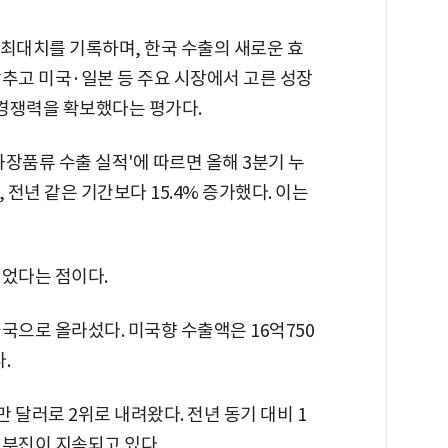
대 최대치를 기록하며, 한국 수출의 새로운 효
추고 미국·일본 등 주요 시장에서 고른 성장
경쟁력을 확보했다는 평가다.
 화장품류 수출 실적'에 따르면 올해 3분기 누
 전년 같은 기간보다 15.4% 증가했다. 이는
뀌었다는 점이다.
국으로 올라섰다. 미국향 수출액은 16억750
.
만 달러로 2위로 내려왔다. 전년 동기 대비 1
진 부진이 지속되고 있다.