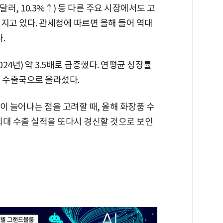
러, 10.3%↑) 등 다른 주요 시장에서도 고
지고 있다. 관세청에 따르면 올해 들어 역대
.
024년) 약 3.5배로 급증했다. 연평균 성장률
3위 수출국으로 올라섰다.
이 늘어나는 점을 고려할 때, 올해 화장품 수
 최대 수출 실적을 또다시 경신할 것으로 보인