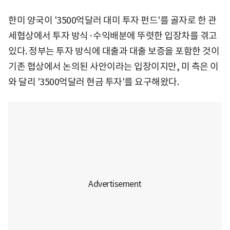
한미 양국이 '3500억달러 대미 투자 펀드'를 골자로 한 관
세협상에서 투자 방식·수익배분에 뚜렷한 입장차를 겪고
있다. 정부는 투자 방식에 대출과 대출 보증을 포함한 것이
기존 협상에서 논의된 사안이라는 입장이지만, 미 측은 이
와 달리 '3500억달러 현금 투자'를 요구해왔다.