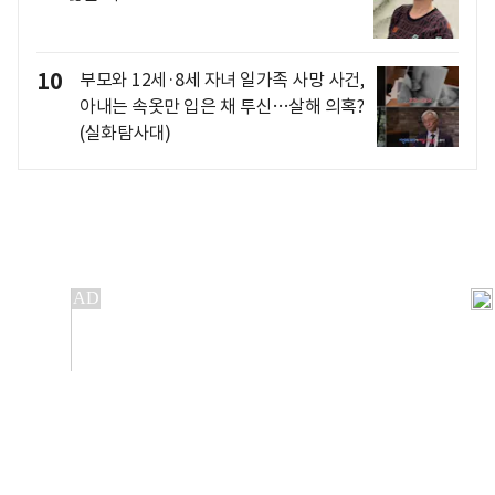
10
부모와 12세·8세 자녀 일가족 사망 사건,
아내는 속옷만 입은 채 투신…살해 의혹?
(실화탐사대)
개인정보처리방침
앱설치(Android)
본 사이트의 주가 시세정보는 정보 제공 목적이며, 오류가
발생하거나 지연될 수 있습니다.
이용에 따른 책임은 이용자 본인에게 있으며, 당사는 법적 책임을
지지 않습니다. 게시된 정보는 무단 복제·배포할 수 없습니다.