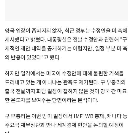
양국 입장이 좁혀지지 않자, 최근 정부는 수정안을 미 측에
제시했다고 밝혔다. 대통령실은 전날 수정안과 관련해 "구
체적인 제안 내역을 공개하기는 어렵지만, 일정 부분 미 측
의 반응이 있었다"고 했다.
하지만 일각에서는 미국이 수정안에 대해 불편한 기색을
드러내고 있는 게 아니냐는 관측도 제기된다. 구 부총리의
출국 전날까지 회담 일정이 잡히지 않은 것이 양국 간 미묘
한 온도차를 보여주는 단면이라는 분석이다.
구 부총리는 이번 방미 일정에서 IMF·WB 총재, 캐나다 등
주요국 재무장관과 만나 세계경제 현안을 논의할 예정이