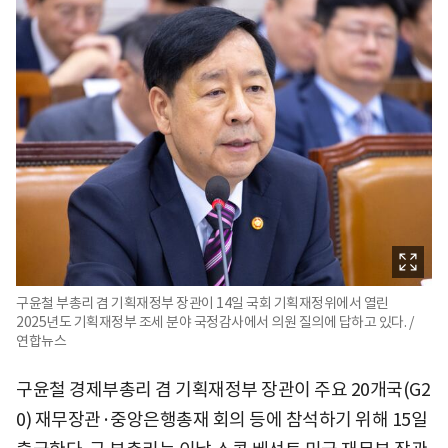
구윤철 부총리 겸 기획재정부 장관이 14일 국회 기획재정위에서 열린
2025년도 기획재정부 조세 분야 국정감사에서 의원 질의에 답하고 있다. /
연합뉴스
구윤철 경제부총리 겸 기획재정부 장관이 주요 20개국(G2
0) 재무장관·중앙은행총재 회의 등에 참석하기 위해 15일