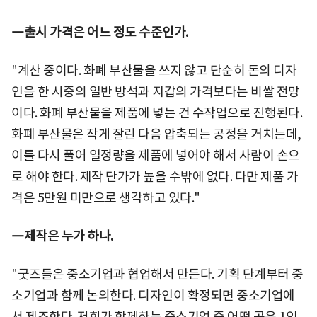
―출시 가격은 어느 정도 수준인가.
"계산 중이다. 화폐 부산물을 쓰지 않고 단순히 돈의 디자
인을 한 시중의 일반 방석과 지갑의 가격보다는 비쌀 전망
이다. 화폐 부산물을 제품에 넣는 건 수작업으로 진행된다.
화폐 부산물은 작게 잘린 다음 압축되는 공정을 거치는데,
이를 다시 풀어 일정량을 제품에 넣어야 해서 사람이 손으
로 해야 한다. 제작 단가가 높을 수밖에 없다. 다만 제품 가
격은 5만원 미만으로 생각하고 있다."
―제작은 누가 하나.
"굿즈들은 중소기업과 협업해서 만든다. 기획 단계부터 중
소기업과 함께 논의한다. 디자인이 확정되면 중소기업에
서 제조한다. 저희가 함께하는 중소기업 중 어떤 곳은 1인