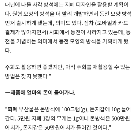
내년에 나올 사각 방석에는 지폐 디자인을 활용할 계획이
다. 원형 모양의 방석을 더 빨리 개발하면서 동전 모양 방석
먼저 출시하게 됐는데, 의미도 있다. 점차 (모바일과 카드
결제가 많아지면서) 사회에서 동전이 사라지고 있는데, 동
전을 기념하는 의미에서 동전 모양의 방석을 기획하게 됐
다.
주화도 활용하면 좋겠지만, 아직 주화를 재활용할 수 있는
방법은 찾지 못했다."
―제품에 얼마의 돈이 들어가나.
"화폐 부산물은 돈방석에 100그램(g), 돈지갑에 10g 들어
간다. 5만원 지폐 1장의 무게는 1g이니 돈방석은 500만원
어치가, 돈지갑은 50만원어치가 들어간 것이다."