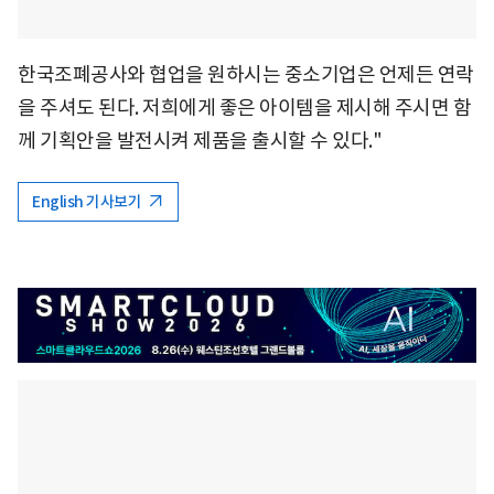
한국조폐공사와 협업을 원하시는 중소기업은 언제든 연락
을 주셔도 된다. 저희에게 좋은 아이템을 제시해 주시면 함
께 기획안을 발전시켜 제품을 출시할 수 있다."
English 기사보기