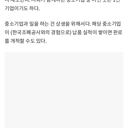
기업이기도 하다.
중소기업과 일을 하는 건 상생을 위해서다. 해당 중소기업
이 (한국조폐공사와의 경험으로) 납품 실적이 쌓이면 판로
를 개척할 수도 있다.