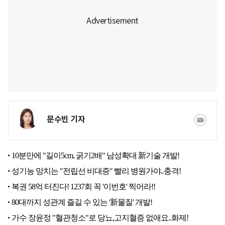
문수빈 기자