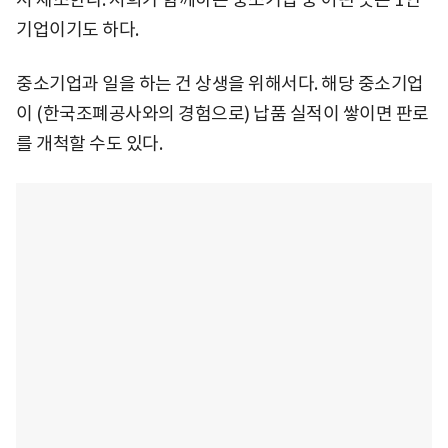
기업이기도 하다.
중소기업과 일을 하는 건 상생을 위해서다. 해당 중소기업
이 (한국조폐공사와의 경험으로) 납품 실적이 쌓이면 판로
를 개척할 수도 있다.