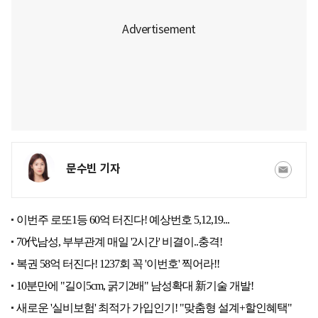
문수빈 기자