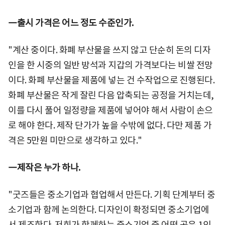
―출시 가격은 어느 정도 수준인가.
"계산 중이다. 화폐 부산물을 쓰지 않고 단순히 돈의 디자
인을 한 시중의 일반 방석과 지갑의 가격보다는 비쌀 전망
이다. 화폐 부산물을 제품에 넣는 건 수작업으로 진행된다.
화폐 부산물은 작게 잘린 다음 압축되는 공정을 거치는데,
이를 다시 풀어 일정량을 제품에 넣어야 해서 사람이 손으
로 해야 한다. 제작 단가가 높을 수밖에 없다. 다만 제품 가
격은 5만원 미만으로 생각하고 있다."
―제작은 누가 하나.
"굿즈들은 중소기업과 협업해서 만든다. 기획 단계부터 중
소기업과 함께 논의한다. 디자인이 확정되면 중소기업에
서 제조한다. 저희가 함께하는 중소기업 중 어떤 곳은 1인