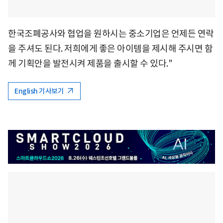
한국조폐공사와 협업을 원하시는 중소기업은 언제든 연락
을 주셔도 된다. 저희에게 좋은 아이템을 제시해 주시면 함
께 기획안을 발전시켜 제품을 출시할 수 있다."
English 기사보기