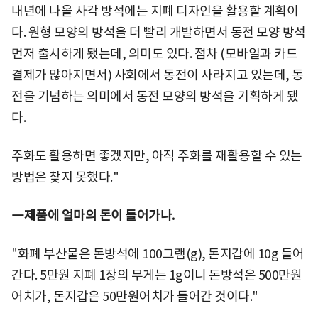
내년에 나올 사각 방석에는 지폐 디자인을 활용할 계획이
다. 원형 모양의 방석을 더 빨리 개발하면서 동전 모양 방석
먼저 출시하게 됐는데, 의미도 있다. 점차 (모바일과 카드
결제가 많아지면서) 사회에서 동전이 사라지고 있는데, 동
전을 기념하는 의미에서 동전 모양의 방석을 기획하게 됐
다.
주화도 활용하면 좋겠지만, 아직 주화를 재활용할 수 있는
방법은 찾지 못했다."
―제품에 얼마의 돈이 들어가나.
"화폐 부산물은 돈방석에 100그램(g), 돈지갑에 10g 들어
간다. 5만원 지폐 1장의 무게는 1g이니 돈방석은 500만원
어치가, 돈지갑은 50만원어치가 들어간 것이다."