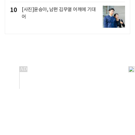
10
[사진]윤승아, 남편 김무열 어깨에 기대
어
개인정보처리방침
앱설치(Android)
본 사이트의 주가 시세정보는 정보 제공 목적이며, 오류가
발생하거나 지연될 수 있습니다.
이용에 따른 책임은 이용자 본인에게 있으며, 당사는 법적 책임을
지지 않습니다. 게시된 정보는 무단 복제·배포할 수 없습니다.
Copyright 조선비즈 All rights reserved.