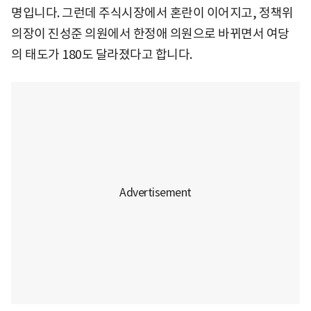
명입니다. 그런데 주식시장에서 혼란이 이어지고, 정책위
의장이 진성준 의원에서 한정애 의원으로 바뀌면서 여당
의 태도가 180도 달라졌다고 합니다.