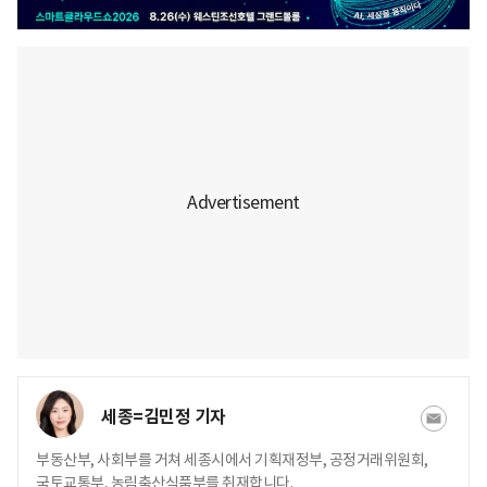
세종=김민정 기자
부동산부, 사회부를 거쳐 세종시에서 기획재정부, 공정거래위원회,
국토교통부, 농림축산식품부를 취재합니다.