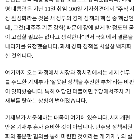
명 대통령은 지난 11일 취임 100일 기자회견에서 "주식 시
장 활성화라는 것은 새 정부의 경제 정책의 핵심 중 핵심인
데, 그것(대주주 기준 강화) 때문에 장애 받게 할 정도면 굳
이 고집할 필요는 없다고 생각한다"면서 국회에서 결론을
내리기를 요청했습니다. 과세 강화 정책을 사실상 백지화
한 것입니다.
여기까지 오는 과정에서 시장과 정치권에서는 세제 실무
를 주도한 기재부가 '잘못된 정책을 추진한 부처'라는 비판
이 잇따랐습니다. 특히 여당인 더불어민주당에서조차 기
재부를 탓하는 상황이 벌어졌습니다.
기재부가 서운해하는 대목이 여기에 있습니다. 세제개편
안은 기재부 혼자 준비한 것이 아닙니다. 민주당 정책위원
회와 충분한 협의를 통해 마련한 것이라는 게 기재부의 설