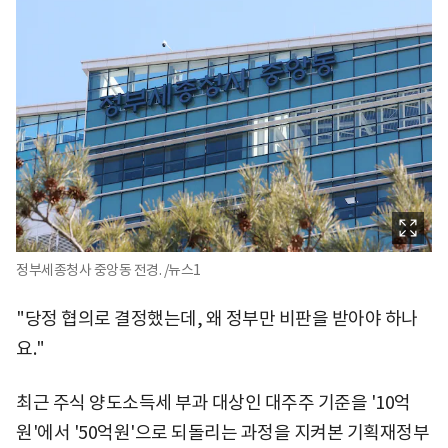
정부세종청사 중앙동 전경. /뉴스1
"당정 협의로 결정했는데, 왜 정부만 비판을 받아야 하나
요."
최근 주식 양도소득세 부과 대상인 대주주 기준을 '10억
원'에서 '50억원'으로 되돌리는 과정을 지켜본 기획재정부