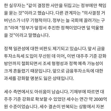
한 실무자는 "같이 결정한 사안을 뒤집고는 정부에만 책임
을 묻는 것"이라고 했습니다. 다른 관계자는 "의사결정 거
버넌스가 너무 기형적이다. 정부는 늘 국회에 끌려가는 구
조"라며 "정부가 앞장서 추진한 정책이었다면 덜 억울했
을 것"이라고 말했습니다.
정책 일관성에 대한 비판도 제기되고 있습니다. 앞서 금융
투자소득세 도입이 무산된 데 이어, 이번 대주주 기준 강화
방안까지 철회되면서 조세 형평성과 정책 예측 가능성이
크게 흔들렸기 때문입니다. 앞으로 금융투자소득에 대한
과세를 강화할 명분도 잃은 상태입니다.
세수 측면에서도 아쉬움이 남습니다. 기재부에 따르면 대
주주 기준 강화로 확보할 수 있었던 세수는 연간 약 2000억
원 수준이었습니다. 세수 결손이 반복되는 상황에서 자본