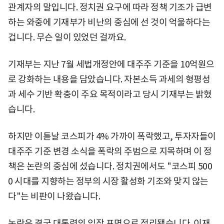
관계자의 말입니다. 정치권 요구에 따라 정책 기조가 급변
하는 와중에 기재부가 비난의 중심에 선 것이 억울하다는
겁니다. 무슨 일이 있었던 걸까요.
기재부는 지난 7월 세법개정안에 대주주 기준을 10억원으
로 강화하는 내용을 담았습니다. 자본소득 과세의 형평성
과 세수 기반 확충이 주요 목적이라고 당시 기재부는 밝혔
습니다.
하지만 이튿날 코스피가 4% 가까이 폭락했고, 투자자들이
대주주 기준 변경 소식을 폭락의 주범으로 지목하며 이 정
책은 논란의 중심에 섰습니다. 정치권에서도 "코스피 500
0 시대를 지향하는 정부의 시장 활성화 기조와 맞지 않는
다"는 비판이 나왔습니다.
논란은 결국 대통령의 입장 표명으로 정리됐습니다. 이재