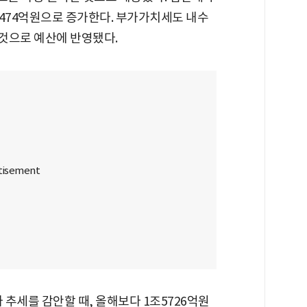
조5474억원으로 증가한다. 부가가치세도 내수
 것으로 예산에 반영됐다.
추세를 감안할 때, 올해보다 1조5726억원