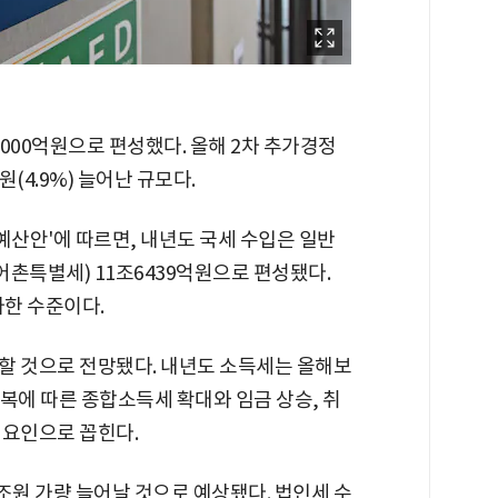
000억원으로 편성했다. 올해 2차 추가경정
(4.9%) 늘어난 규모다.
 예산안'에 따르면, 내년도 국세 수입은 일반
어촌특별세) 11조6439억원으로 편성됐다.
가한 수준이다.
할 것으로 전망됐다. 내년도 소득세는 올해보
회복에 따른 종합소득세 확대와 임금 상승, 취
 요인으로 꼽힌다.
조원 가량 늘어날 것으로 예상됐다. 법인세 수