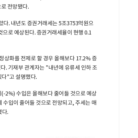
것으로 전망됐다.
다. 내년도 증권거래세는 5조3753억원으
날 것으로 예상된다. 증권거래세율이 현행 0.1
상화를 전제로 할 경우 올해보다 17.2% 증
됐다. 기재부 관계자는 "내년에 유류세 인하 조
있다"고 설명했다.
, 주세(-2%) 수입은 올해보다 줄어들 것으로 예상
세 수입이 줄어들 것으로 전망되고, 주세는 매
했다.