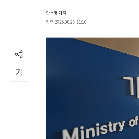
안소영 기자
입력
2025.08.29. 11:10