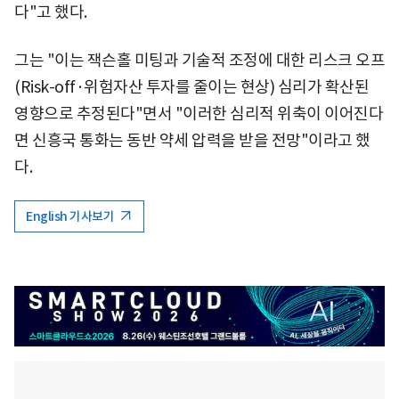
다"고 했다.
그는 "이는 잭슨홀 미팅과 기술적 조정에 대한 리스크 오프
(Risk-off·위험자산 투자를 줄이는 현상) 심리가 확산된
영향으로 추정된다"면서 "이러한 심리적 위축이 이어진다
면 신흥국 통화는 동반 약세 압력을 받을 전망"이라고 했
다.
English 기사보기