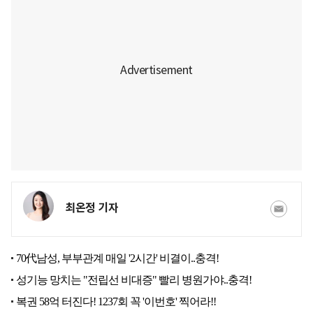
최온정 기자