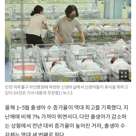
인천 미추홀구 아인병원에 마련된 신생아실에서 신생아들이 휴식을 취하고
있다.(사진은 기사 내용과 무관함) / 뉴스1
올해 1~5월 출생아 수 증가율이 역대 최고를 기록했다. 지
난해에 비해 7% 가까이 뛰면서다. 다만 출생아가 감소하
는 상황에서 전년 대비 증가율이 높아진 거라, 출생아 수
자체는 역대 세 번째로 작다.