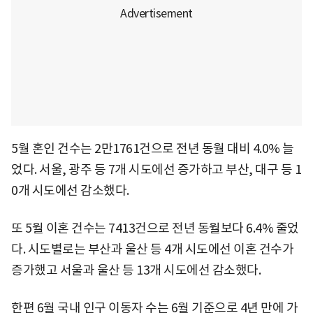
5월 혼인 건수는 2만1761건으로 전년 동월 대비 4.0% 늘
었다. 서울, 광주 등 7개 시도에선 증가하고 부산, 대구 등 1
0개 시도에선 감소했다.
또 5월 이혼 건수는 7413건으로 전년 동월보다 6.4% 줄었
다. 시도별로는 부산과 울산 등 4개 시도에선 이혼 건수가
증가했고 서울과 울산 등 13개 시도에선 감소했다.
한편 6월 국내 인구 이동자 수는 6월 기준으로 4년 만에 가