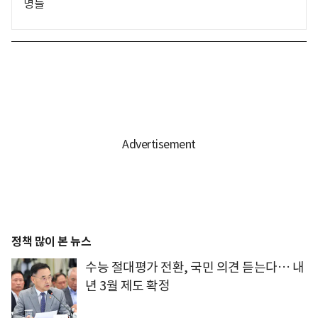
명들
정책 많이 본 뉴스
수능 절대평가 전환, 국민 의견 듣는다… 내
년 3월 제도 확정