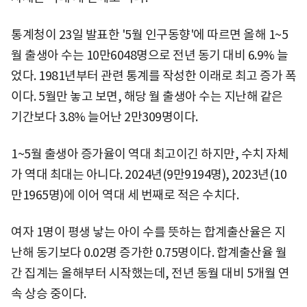
통계청이 23일 발표한 '5월 인구동향'에 따르면 올해 1~5
월 출생아 수는 10만6048명으로 전년 동기 대비 6.9% 늘
었다. 1981년부터 관련 통계를 작성한 이래로 최고 증가 폭
이다. 5월만 놓고 보면, 해당 월 출생아 수는 지난해 같은
기간보다 3.8% 늘어난 2만309명이다.
1~5월 출생아 증가율이 역대 최고이긴 하지만, 수치 자체
가 역대 최대는 아니다. 2024년(9만9194명), 2023년(10
만1965명)에 이어 역대 세 번째로 적은 수치다.
여자 1명이 평생 낳는 아이 수를 뜻하는 합계출산율은 지
난해 동기보다 0.02명 증가한 0.75명이다. 합계출산율 월
간 집계는 올해부터 시작했는데, 전년 동월 대비 5개월 연
속 상승 중이다.