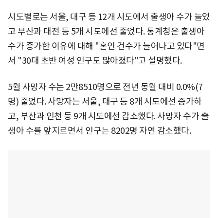
시도별로는 서울, 대구 등 12개 시도에서 출생아 수가 늘었
고 부산과 대전 등 5개 시도에선 줄었다. 통계청은 출생아
수가 증가한 이유에 대해 "혼인 건수가 늘어나고 있다"면
서 "30대 초반 여성 인구도 많아졌다"고 설명했다.
5월 사망자 수는 2만8510명으로 전년 동월 대비 0.0%(7
명) 줄었다. 사망자는 서울, 대구 등 8개 시도에선 증가하
고, 부산과 인천 등 9개 시도에선 감소했다. 사망자 수가 출
생아 수를 앞지르면서 인구는 8202명 자연 감소했다.