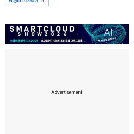
English 기사보기