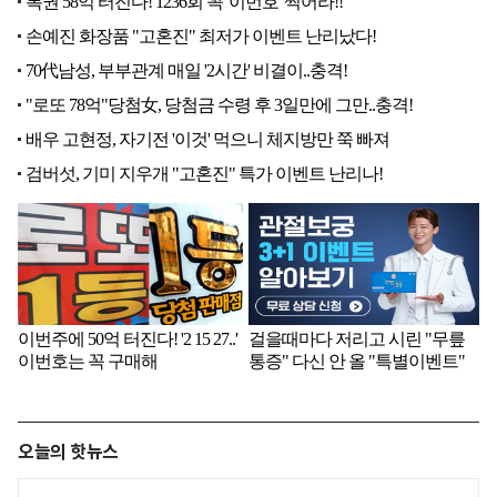
오늘의 핫뉴스