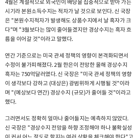
4월은 계절적으로 외국인이 배당을 집중적으로 받아 가는
시기라 본원소득수지는 적자가 날 것으로 보인다. 신 국장
은 "본원수지적자가 발생해도 상품수지에서 날 흑자가 크
다"며 "3월보다는 많이 줄어들겠지만 경상수지는 흑자 흐
름을 이어갈 것"이라고 말했다.
연간 기준으로는 미국 관세 정책의 영향이 본격화되면서
수정이 불가피해졌다. 2월 한은이 전망한 올해 경상수지
흑자는 750억달러였다. 신 국장은 "미국 관세 정책의 영향
이 생각보다 강하고 (대상은) 광범위하게 시행될 것"이라
며 "(예상보다 연간) 경상수지 (규모)가 줄어들 것"이라고
했다.
그러면서도 정확히 얼마나 줄어들지는 예측하지 않았다.
신 국장은 "경상수지 전망을 하향 조정해야 하나 불확실성
이 커서 어느 정도로 할지는 여러 상황을 체크해야 한다"고