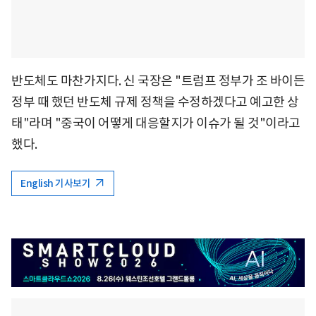
반도체도 마찬가지다. 신 국장은 "트럼프 정부가 조 바이든
정부 때 했던 반도체 규제 정책을 수정하겠다고 예고한 상
태"라며 "중국이 어떻게 대응할지가 이슈가 될 것"이라고
했다.
English 기사보기