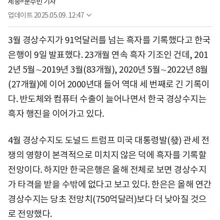
세종=문수빈 기자
업데이트
2025.05.09. 12:47
3월 경상수지가 91억달러를 넘는 흑자를 기록했다고 한국
은행이 9일 발표했다. 23개월 연속 흑자 기조인 건데, 201
2년 5월∼2019년 3월(83개월), 2020년 5월∼2022년 8월
(27개월)에 이어 2000년대 들어 역대 세 번째로 긴 기록이
다. 반도체와 컴퓨터 수출이 늘어나면서 한국 경상수지는
흑자 행진을 이어가고 있다.
4월 경상수지도 도널드 트럼프 미국 대통령발(發) 관세 전
쟁의 영향이 본격적으로 미치지 않은 덕에 흑자를 기록할
전망이다. 하지만 한국은행은 올해 전체로 보면 경상수지
가 타격을 받을 수밖에 없다고 보고 있다. 한은은 올해 연간
경상수지는 당초 전망치(750억달러)보다 더 낮아질 것으
로 전망했다.