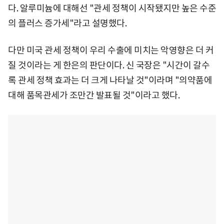
다. 알루미늄에 대해선 "관세 정책이 시작됐지만 높은 수준
의 플러스 증가세"라고 설명했다.
다만 미국 관세 정책이 우리 수출에 미치는 악영향은 더 커
질 것이라는 게 한은의 판단이다. 신 국장은 "시간이 갈수
록 관세 정책 효과는 더 크게 나타날 것"이라며 "의약품에
대해 품목관세가 조만간 발표될 것"이라고 했다.