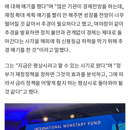
에 대해 얘기를 했다"며 "많은 기관이 경제전망을 하는데,
재정 확대 계획 얘기를 빨리 안 해주면 성장률 전망이 너무
떨어질 것 같아서 추경이 필요하다고 했고, 여야정이 같이
추경을 발표하면 정치 불안과 관계없이 경제는 제대로 돌
아간다는 시각을 해외에 줘 신용등급 하락을 막기 위해 추
경 얘기를 한 것"이라고 말했다.
그는 "지금은 평상시라고 할 수 있는 시기로 왔다"며 "정
부가 재정정책을 정하면 그것의 효과를 분석하고, 그에 따
라서 금리 정책을 어떻게 할지 하는 평상시로 돌아와야 될
것 같다"고 했다.