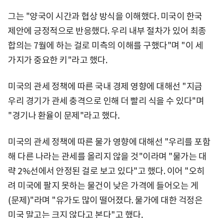
그는 "양국이 시간과 협상 방식을 이해했다. 미국이 한국
제안에 긍정적으로 반응했다. 우리 내부 절차가 있어 최종
합의는 7월에 하는 걸로 미측의 이해를 구했다"며 "이 세
가지가 중요한 키"라고 했다.
미국의 관세 정책에 따른 국내 경제 영향에 대해선 "지금
우리 경기가 관세 충격으로 인해 더 빨리 식을 수 있다"며
"경기나 환율이 문제"라고 했다.
미국의 관세 정책에 따른 물가 영향에 대해선 "우리를 포함
해 다른 나라는 관세를 올리지 않을 것"이라며 "물가는 대
략 2%선에서 안정된 걸로 보고 있다"고 했다. 이어 "오히
려 미국에 팔지 못하는 물건이 낮은 가격에 들어오는 게
(문제)"라며 "유가도 많이 떨어졌다. 물가에 대한 걱정은
미국 말고는 크지 않다고 본다"고 했다.