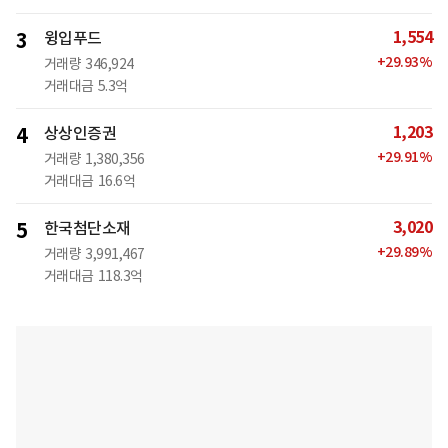
1,554
3
윙입푸드
+
29.93
%
거래량
346,924
거래대금
5.3억
1,203
4
상상인증권
+
29.91
%
거래량
1,380,356
거래대금
16.6억
3,020
5
한국첨단소재
+
29.89
%
거래량
3,991,467
거래대금
118.3억