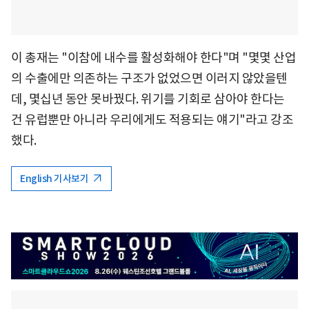
이 총재는 "이참에 내수를 활성화해야 한다"며 "몇몇 산업
의 수출에만 의존하는 구조가 없었으면 이러지 않았을텐
데, 몇십년 동안 못바꿨다. 위기를 기회로 삼아야 한다는
건 유럽뿐만 아니라 우리에게도 적용되는 얘기"라고 강조
했다.
English 기사보기