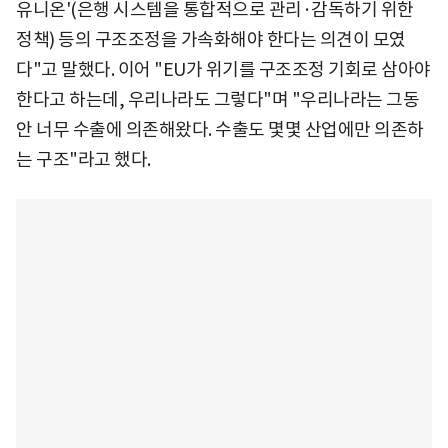
유니온'(은행 시스템을 통합적으로 관리·감독하기 위한
정책) 등의 구조조정을 가속화해야 한다는 의견이 모였
다"고 말했다. 이어 "EU가 위기를 구조조정 기회로 삼아야
한다고 하는데, 우리나라도 그렇다"며 "우리나라는 그동
안 너무 수출에 의존해왔다. 수출도 몇몇 산업에만 의존하
는 구조"라고 했다.