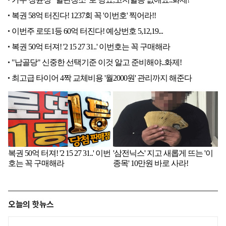
오늘의 핫뉴스