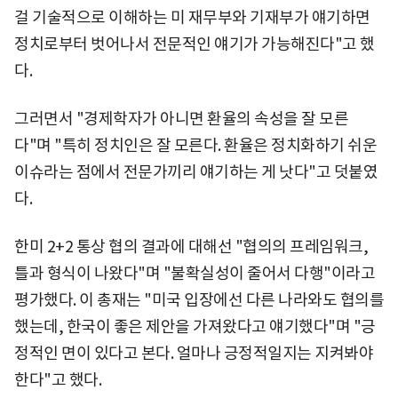
걸 기술적으로 이해하는 미 재무부와 기재부가 얘기하면
정치로부터 벗어나서 전문적인 얘기가 가능해진다"고 했
다.
그러면서 "경제학자가 아니면 환율의 속성을 잘 모른
다"며 "특히 정치인은 잘 모른다. 환율은 정치화하기 쉬운
이슈라는 점에서 전문가끼리 얘기하는 게 낫다"고 덧붙였
다.
한미 2+2 통상 협의 결과에 대해선 "협의의 프레임워크,
틀과 형식이 나왔다"며 "불확실성이 줄어서 다행"이라고
평가했다. 이 총재는 "미국 입장에선 다른 나라와도 협의를
했는데, 한국이 좋은 제안을 가져왔다고 얘기했다"며 "긍
정적인 면이 있다고 본다. 얼마나 긍정적일지는 지켜봐야
한다"고 했다.