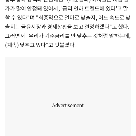
가가 많이 안정돼 있어서, '금리 인하 트렌드에 있다'고 말
할 수 있다"며 "최종적으로 얼마로 낮출지, 어느 속도로 낮
출지는 금융시장과 경제상황을 보고 결정하겠다"고 했다.
그러면서 "우리가 기준금리를 안 낮추는 것처럼 말하는데,
(계속) 낮추고 있다"고 덧붙였다.