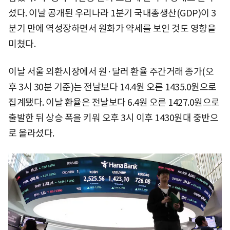
섰다. 이날 공개된 우리나라 1분기 국내총생산(GDP)이 3
분기 만에 역성장하면서 원화가 약세를 보인 것도 영향을
미쳤다.
이날 서울 외환시장에서 원·달러 환율 주간거래 종가(오
후 3시 30분 기준)는 전날보다 14.4원 오른 1435.0원으로
집계됐다. 이날 환율은 전날보다 6.4원 오른 1427.0원으로
출발한 뒤 상승 폭을 키워 오후 3시 이후 1430원대 중반으
로 올라섰다.