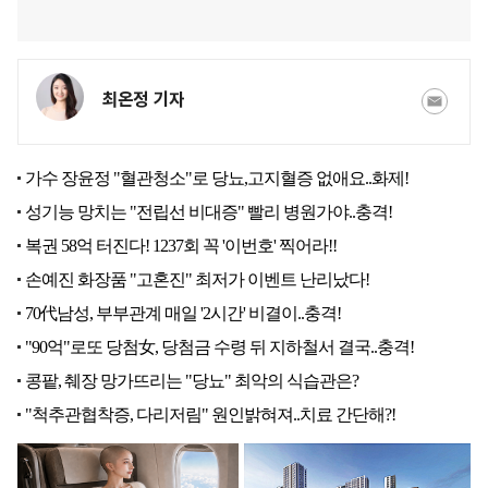
최온정 기자