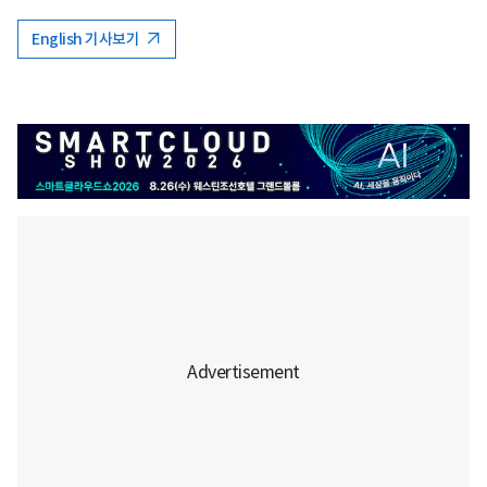
English 기사보기