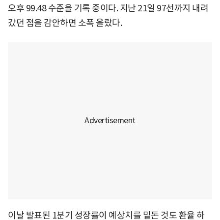
오후 99.48 수준을 기록 중이다. 지난 21일 97선까지 내려
갔던 점을 감안하면 소폭 올랐다.
이날 발표된 1분기 성장률이 예상치를 밑돈 것도 환율 하