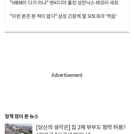
"HBM이 다가 아냐" 엔비디아 홀린 삼전닉스 메모리 세트
"이런 폰은 본 적이 없다" 삼성 긴장케 할 모토로라 '역습'
정책 많이 본 뉴스
[당신의 생각은] 집 2채 부부도 청약 허용?