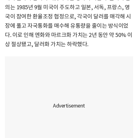
의는 1985년 9월 미국이 주도하고 일본, 서독, 프랑스, 영
국이 참여한 환율조정 협정으로, 각국이 달러를 매각해 시
장에 풀고 자국통화를 매수해 유통량을 줄이는 방식이었
다. 이로 인해 엔화와 마르크화 가치는 2년 동안 약 50% 이
상 절상됐고, 달러화 가치는 하락했다.