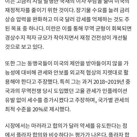
이는 고금리 시절 발행한 국채의 이자 부담을 줄여 미국의
재정적자를 줄이기 위한 것이다. 장기물 수요를 늘려 금리
상승 압력을 완화하고 미국 달러 강세를 억제하는 것도 주
된 목표 중 하나다. 미란은 이를 통해 무역 균형이 회복되면
경상수지 적자 규모가 작아지면서 재정 건전성이 개선될
것으로 보고 있다.
또한 그는 동맹국들이 미국의 제안을 받아들이지 않을 가
능성에 대비해 관세와 안보를 외교적 협상의 지렛대로 활
용해야 한다고 주장했다. 특히 그는 과거 2018~2019년 중
국과의 무역전쟁 당시 도입했던 고율 관세가 인플레이션
유발 없이 세수를 증가시켰다고 주장하며, 국가별 관세의
최적 수준을 20%로 제시했다.
시장에서는 마러라고 합의가 달러 약세를 유도한다는 점
에서 플라자 합의와 비슷하다는 평가가 나온다. 플라자 합