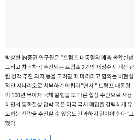
박상현 iM증권 연구원은 "트럼프 대통령의 예측 불확실성
그리고 차곡차곡 추진되는 트럼프 2기의 재정수지 개선 관
련 정책 추진 의지 등을 고려할 때 마러라고 합의를 비현실
적인 시나리오로 치부하기 어렵다"면서 " 트럼프 대통령
이 100년 무이자 국채 발행을 또 다른 협상 수단으로 사용
하면서 통화절상 압박 혹은 미국 국채 매입을 강력하게 유
도하는 전략을 추진할 수 있음도 간과하지 말아야 한다"고
했다.