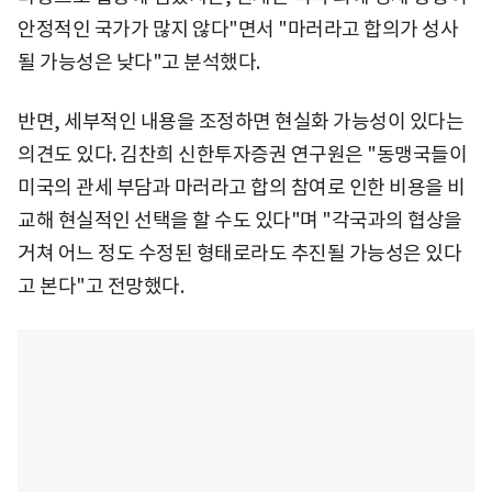
안정적인 국가가 많지 않다"면서 "마러라고 합의가 성사
될 가능성은 낮다"고 분석했다.
반면, 세부적인 내용을 조정하면 현실화 가능성이 있다는
의견도 있다. 김찬희 신한투자증권 연구원은 "동맹국들이
미국의 관세 부담과 마러라고 합의 참여로 인한 비용을 비
교해 현실적인 선택을 할 수도 있다"며 "각국과의 협상을
거쳐 어느 정도 수정된 형태로라도 추진될 가능성은 있다
고 본다"고 전망했다.