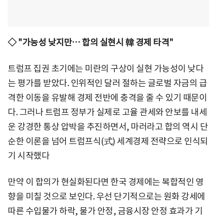
◇ "가능성 낮지만… 합의 실현시 韓 경제 타격"
트럼프 집권 초기에는 미란의 구상이 실현 가능성이 낮다
는 평가를 받았다. 인위적인 달러 절하는 글로벌 자금의 급
격한 이동을 유발해 경제 전반에 충격을 줄 수 있기 때문이
다. 그러나 트럼프 정부가 실제로 고율 관세와 안보를 내세
운 강경한 통상 압박을 추진하면서, 마러라고 합의 역시 단
순한 이론을 넘어 트럼프식(式) 세계경제 전략으로 인식되
기 시작했다
만약 이 합의가 현실화된다면 한국 경제에는 복합적인 영
향을 미칠 것으로 보인다. 우선 단기적으로는 원화 강세에
따른 수입물가 하락, 물가 안정, 금융시장 안정 효과가 기