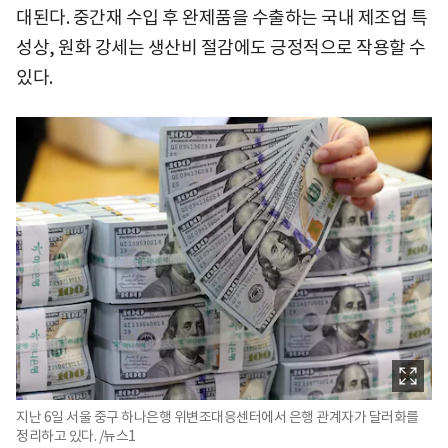
대된다. 중간재 수입 후 완제품을 수출하는 국내 제조업 특
성상, 원화 강세는 생산비 절감에도 긍정적으로 작용할 수
있다.
지난 6일 서울 중구 하나은행 위변조대응센터에서 은행 관계자가 달러화를
정리하고 있다. /뉴스1