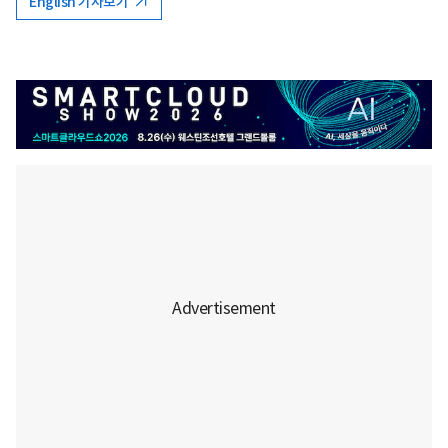
English 기사보기