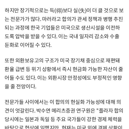
하지만 장기적으로는 득(得)보다 실(失)이 더 클 것으로 보
는 전문가가 많다. 마러라고 합의가 관세 정책과 병행 추진
되는 과정에 한국 기업들은 미국으로 생산시설을 이전하
도록 압박을 받을 수 있다. 이는 국내 일자리 감소와 수출
둔화로 이어질 수 있다.
또한 외환보유고의 구조가 미국 장기채 중심으로 재편돼
환율 급변 등 위기 상황에서 즉시 현금화 가능한 자산이 줄
어들 수도 있다. 이는 외환시장 안정성에도 부정적인 영향
을 줄 전망이다.
전문가들 사이에서는 이 합의의 현실화 가능성에 대해 의
견이 엇갈린다. 박수연 메리츠증권 연구원은 "플라자 합의
당시에는 일본과 독일 등 주요 국가들이 강한 경제 체력을
바탕으로 협상에 임했지만, 현재는 미국 외에 경제 상황이