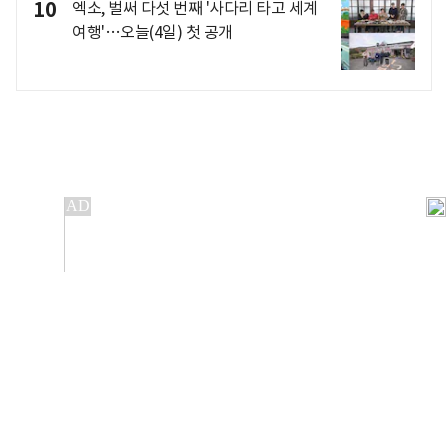
10
엑소, 벌써 다섯 번째 '사다리 타고 세계
여행'…오늘(4일) 첫 공개
개인정보처리방침
앱설치(Android)
본 사이트의 주가 시세정보는 정보 제공 목적이며, 오류가
발생하거나 지연될 수 있습니다.
이용에 따른 책임은 이용자 본인에게 있으며, 당사는 법적 책임을
지지 않습니다. 게시된 정보는 무단 복제·배포할 수 없습니다.
Copyright 조선비즈 All rights reserved.