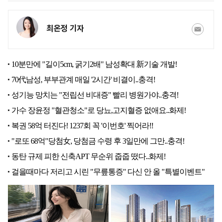
최온정 기자