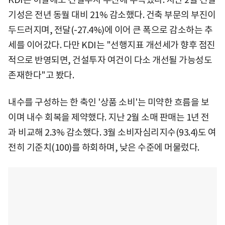
기성은 전년 동월 대비 21% 감소했다. 건축 부문의 부진이
두드러지며, 전달(-27.4%)에 이어 큰 폭으로 감소하는 추
세를 이어갔다. 다만 KDI는 "선행지표 개선세가 향후 점진
적으로 반영되면, 건설투자 여건이 다소 개선될 가능성도
존재한다"고 봤다.
내수를 구성하는 한 축인 '상품 소비'는 미약한 흐름을 보
이며 내수 회복을 제약했다. 지난 2월 소매 판매는 1년 전
과 비교해 2.3% 감소했다. 3월 소비자심리지수(93.4)도 여
전히 기준치(100)를 하회하며, 낮은 수준에 머물렀다.