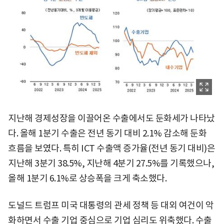
지난해 경제성장을 이끌어온 수출에서도 둔화세가 나타났
다. 올해 1분기 수출은 전년 동기 대비 2.1% 감소해 둔화
흐름을 보였다. 특히 ICT 수출액 증가율(전년 동기 대비)은
지난해 3분기 38.5%, 지난해 4분기 27.5%를 기록했으나,
올해 1분기 6.1%로 상승폭을 크게 축소했다.
도널드 트럼프 미국 대통령의 관세 정책 등 대외 여건이 악
화하면서 수출 기업 중심으로 기업 심리도 위축했다. 수출