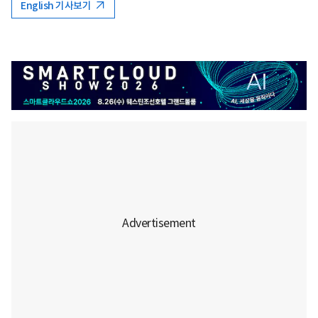
English 기사보기