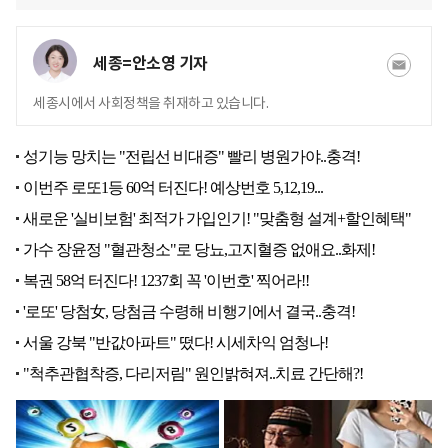
세종=안소영 기자
세종시에서 사회정책을 취재하고 있습니다.