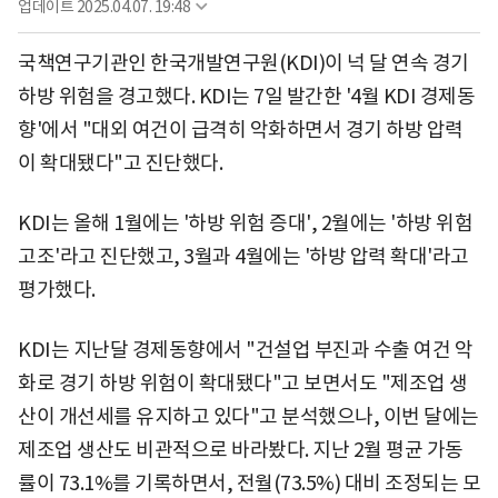
업데이트
2025.04.07. 19:48
국책연구기관인 한국개발연구원(KDI)이 넉 달 연속 경기
하방 위험을 경고했다. KDI는 7일 발간한 '4월 KDI 경제동
향'에서 "대외 여건이 급격히 악화하면서 경기 하방 압력
이 확대됐다"고 진단했다.
KDI는 올해 1월에는 '하방 위험 증대', 2월에는 '하방 위험
고조'라고 진단했고, 3월과 4월에는 '하방 압력 확대'라고
평가했다.
KDI는 지난달 경제동향에서 "건설업 부진과 수출 여건 악
화로 경기 하방 위험이 확대됐다"고 보면서도 "제조업 생
산이 개선세를 유지하고 있다"고 분석했으나, 이번 달에는
제조업 생산도 비관적으로 바라봤다. 지난 2월 평균 가동
률이 73.1%를 기록하면서, 전월(73.5%) 대비 조정되는 모