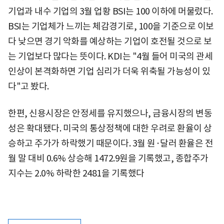
기업과 내수 기업의 3월 업황 BSI는 100 이하에 머물렀다.
BSI는 기업체가 느끼는 체감경기로, 100을 기준으로 이보
다 낮으면 경기 악화를 예상하는 기업이 호전될 것으로 보
는 기업보다 많다는 뜻이다. KDI는 "4월 들어 미국의 관세
인상이 본격화하면 기업 심리가 더욱 위축될 가능성이 있
다"고 봤다.
한편, 신용시장은 안정세를 유지했으나, 금융시장의 변동
성은 확대됐다. 미국의 통상정책에 대한 우려로 환율이 상
승하고 주가가 하락​했기 때문이다. 3월 원·달러 환율은 전
월 말 대비 0.6% 상승해 1472.9원을 기록했고, 종합주가
지수는 2.0% 하락한 2481을 기록했다