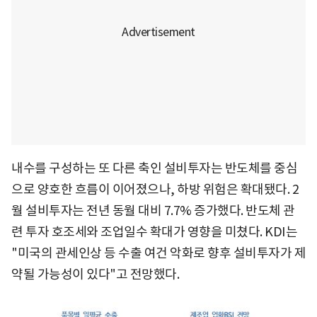
내수를 구성하는 또 다른 축인 설비투자는 반도체를 중심
으로 양호한 흐름이 이어졌으나, 하방 위험은 확대됐다. 2
월 설비투자는 전년 동월 대비 7.7% 증가했다. 반도체 관
련 투자 호조세와 조업일수 확대가 영향을 미쳤다. KDI는
"미국의 관세인상 등 수출 여건 악화로 향후 설비투자가 제
약될 가능성이 있다"고 전망했다.