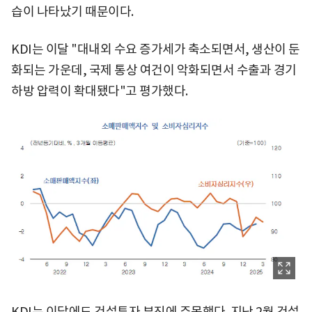
습이 나타났기 때문이다.
KDI는 이달 "대내외 수요 증가세가 축소되면서, 생산이 둔
화되는 가운데, 국제 통상 여건이 악화되면서 수출과 경기
하방 압력이 확대됐다"고 평가했다.
KDI는 이달에도 건설투자 부진에 주목했다. 지난 2월 건설