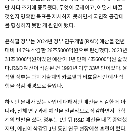
만 사다 조기에 종료됐다. 무엇이 문제이고, 어떻게 바꿀
것인지 명확한 목표를 제시하지 못하면서 국민적 공감대
를 형성하지 못한 게 원인이 됐다.
윤석열 정부는 2024년 정부 연구개발(R&D) 예산을 전년
대비 14.7% 삭감한 26조5000억원으로 편성했다. 2023년
31조1000억원이었던 예산이 1년 만에 4조6000억원 줄었
다. R&D 예산이 삭감된 건 1991년 이후 33년 만이었다. 윤
석열 정부는 과학기술계의 카르텔과 비효율적인 예산 집
행을 삭감 배경으로 들었다.
하지만 문제가 있는 사업에 대해서만 예산을 삭감한 게 아
니라, 전체 연구과제 예산을 일괄적으로 삭감하면서 과학
계의 반발을 샀다. 정부는 1년 뒤 R&D 예산을 대폭 증액했
지만, 예산이 삭감된 1년 동안 연구 현장에선 혼란이 컸다.