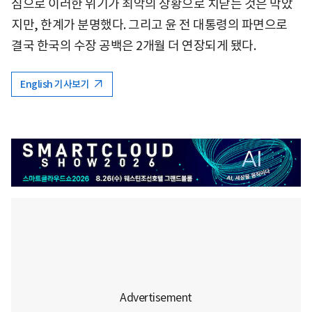
심으로 이러한 위기가 최악의 상황으로 치닫는 것은 막았
지만, 한계가 분명했다. 그리고 윤 전 대통령의 파면으로
결국 한국의 수장 공백은 2개월 더 연장되게 됐다.
English 기사보기