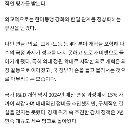
적인 평가를 받는다.
외교적으로는 한미동맹 강화와 한일 관계를 정상화하는
유산을 남겼다.
다만 연금·의료·교육·노동 등 4대 분야 개혁을 포함해 다
수의 국정 과제가 성과를 내지 못하고 도로 캐비넷으로 들
어가게 됐다. 특히 의대 정원 확대로 시작한 의료 개혁은 의
정 갈등으로 이어졌고, 국 정부가 손을 들고 물러서는 것으
로 마무리되는 모습이다.
국가 R&D 개혁 역시 2024년 예산 편성 과정에서 15% 가
까이 삭감하며 대대적인 정비를 추진했지만, 구체적인 결
실을 얻지는 못했다. 경제 위기 속 추진한 감세 정책은 2년
연속 대규모 세수 펑크로 돌아왔다.