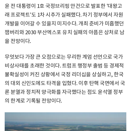
윤 전 대통령이 1호 국정브리핑 안건으로 발표한 '대왕고
래 프로젝트'도 1차 시추가 실패했다. 차기 정부에서 자원
개발을 이어갈 수 있을지 미지수다. 개최 준비가 미흡했던
잼버리와 2030 부산엑스포 유치 실패의 아픔은 상처로 남
을 전망이다.
무엇보다 가장 큰 오점으로는 무리한 계엄 선언으로 국가
비상사태를 초래한 것이다. 트럼프 행정부 출범 등 경제적
불확실성이 커진 상황에서 국정 리더십을 상실하고, 한국
의 대외 신인도에도 타격을 입혔다. 이후 탄핵 국면에서 국
론 분열과 정치적 양극화를 자극했다는 점도 윤석열 정부
의 한계로 기록될 전망이다.