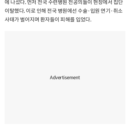
에 나섰다. 먼저 전국 수련병원 전공의들이 현장에서 집단
이탈했다. 이로 인해 전국 병원에선 수술·입원 연기·취소
사태가 벌어지며 환자들이 피해를 입었다.