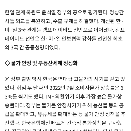
한일 관계 복원도 윤석열 정부의 공으로 평가된다. 정상간
셔틀 외교를 복원하고, 수출 규제를 해결했다. 개선된 한·
미·일 3국 관계는 캠프 데이비드 선언으로 이어졌다. 캠프
데이비드 선언은 한·미·일 안보협력 강화를 선언한 최초
의 3국 간 공동성명이었다.
◇ 물가 안정 및 부동산세제 정상화
윤 정부 출범 당시 한국은 역대급 고물가의 시기를 걷고 있
었다. 취임 두 달 째인 2022년 7월 소비자물가 상승률은 6.
3%를 찍기도 했다. IMF 외환위기 이후 가장 높은 물가상
승률이다. 정부는 물가를 안정시키기 위해 농산물 등의 공
급을 확대하고, 유류세를 확대하는 등 물가 안정 정책을 추
진했다. 한국은행에선 빠르게 긴축적 통화정책을 구사했