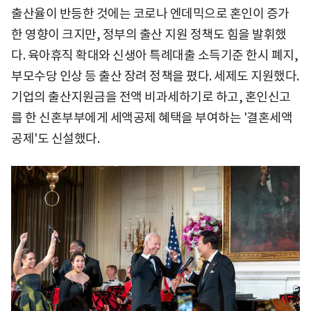
출산율이 반등한 것에는 코로나 엔데믹으로 혼인이 증가
한 영향이 크지만, 정부의 출산 지원 정책도 힘을 발휘했
다. 육아휴직 확대와 신생아 특례대출 소득기준 한시 폐지,
부모수당 인상 등 출산 장려 정책을 폈다. 세제도 지원했다.
기업의 출산지원금을 전액 비과세하기로 하고, 혼인신고
를 한 신혼부부에게 세액공제 혜택을 부여하는 '결혼세액
공제'도 신설했다.