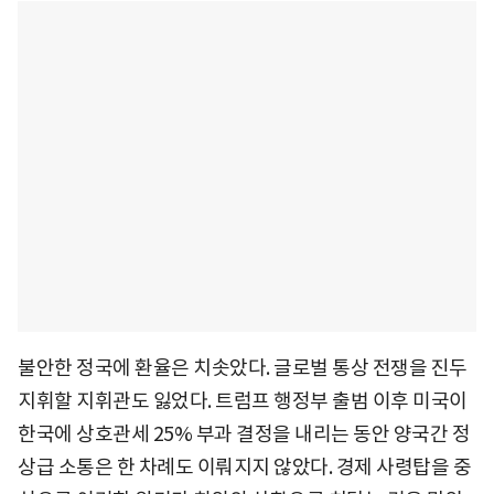
불안한 정국에 환율은 치솟았다. 글로벌 통상 전쟁을 진두
지휘할 지휘관도 잃었다. 트럼프 행정부 출범 이후 미국이
한국에 상호관세 25% 부과 결정을 내리는 동안 양국간 정
상급 소통은 한 차례도 이뤄지지 않았다. 경제 사령탑을 중