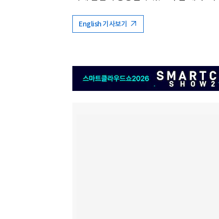
English 기사보기