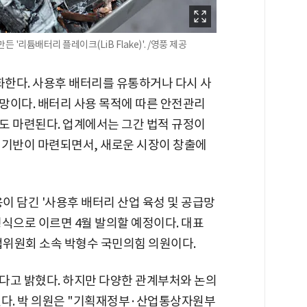
'리튬배터리 플레이크(LiB Flake)'. /영풍 제공
화한다. 사용후 배터리를 유통하거나 다시 사
망이다. 배터리 사용 목적에 따른 안전관리
도 마련된다. 업계에서는 그간 법적 규정이
 기반이 마련되면서, 새로운 시장이 창출에
용이 담긴 '사용후 배터리 산업 육성 및 공급망
식으로 이르면 4월 발의할 예정이다. 대표
원회 소속 박형수 국민의힘 의원이다.
다고 밝혔다. 하지만 다양한 관계부처와 논의
졌다. 박 의원은 "기획재정부·산업통상자원부