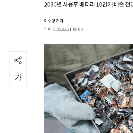
2030년 사용후 배터리 10만개 배출 전
이주형 기자
입력
2025.03.31. 06:00