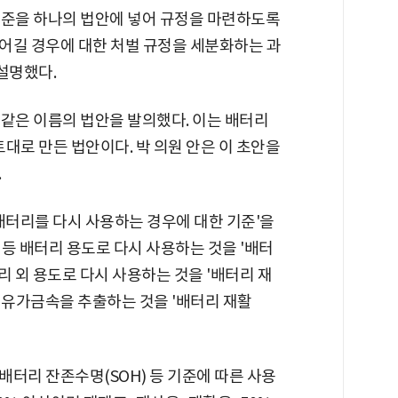
기준을 하나의 법안에 넣어 규정을 마련하도록
을 어길 경우에 대한 처벌 규정을 세분화하는 과
설명했다.
 같은 이름의 법안을 발의했다. 이는 배터리
토대로 만든 법안이다. 박 의원 안은 이 초안을
.
배터리를 다시 사용하는 경우에 대한 기준'을
등 배터리 용도로 다시 사용하는 것을 '배터
터리 외 용도로 다시 사용하는 것을 '배터리 재
 유가금속을 추출하는 것을 '배터리 재활
터리 잔존수명(SOH) 등 기준에 따른 사용