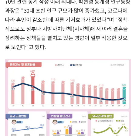
70년 관련 통계 작성 이래 최대다. 박현정 통계청 인구동향
과장은 "30대 초반 인구 규모가 많이 증가했고, 코로나에
따라 혼인이 감소한 데 따른 기저효과가 있었다"며 "정책
적으로도 정부나 지방자치단체(지자체)에서 여러 결혼을
장려하는 정책들을 펼치고 있는 영향이 일부 작용한 것으
로 보인다"고 했다.