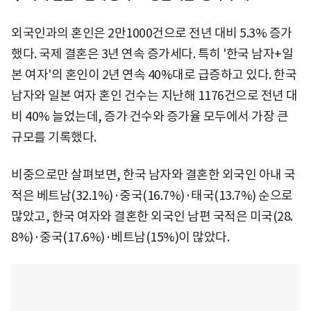
외국인과의 혼인은 2만1000건으로 전년 대비 5.3% 증가
했다. 국제 결혼은 3년 연속 증가세다. 특히 '한국 남자+일
본 여자'의 혼인이 2년 연속 40%대로 급증하고 있다. 한국
남자와 일본 여자 혼인 건수는 지난해 1176건으로 전년 대
비 40% 늘었는데, 증가 건수와 증가율 모두에서 가장 큰
규모를 기록했다.
비중으로만 살펴보면, 한국 남자와 결혼한 외국인 아내 국
적은 베트남(32.1%)·중국(16.7%)·태국(13.7%) 순으로
많았고, 한국 여자와 결혼한 외국인 남편 국적은 미국(28.
8%)·중국(17.6%)·베트남(15%)이 많았다.