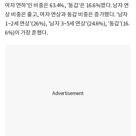
여자 연하'인 비중은 63.4%, '동갑'은 16.6%였다. 남자 연
상 비중은 줄고, 여자 연상과 동갑 비중은 증가했다. '남자
1~2세 연상'(26%), '남자 3~5세 연상'(24.6%), '동갑'(16.
6%)이 가장 흔했다.