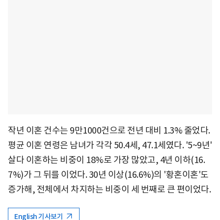
작년 이혼 건수는 9만1000건으로 전년 대비 1.3% 줄었다.
평균 이혼 연령은 남녀가 각각 50.4세, 47.1세였다. '5~9년'
살다 이혼하는 비중이 18%로 가장 많았고, 4년 이하(16.
7%)가 그 뒤를 이었다. 30년 이상(16.6%)의 '황혼이혼'도
증가해, 전체에서 차지하는 비중이 세 번째로 큰 편이었다.
English 기사보기