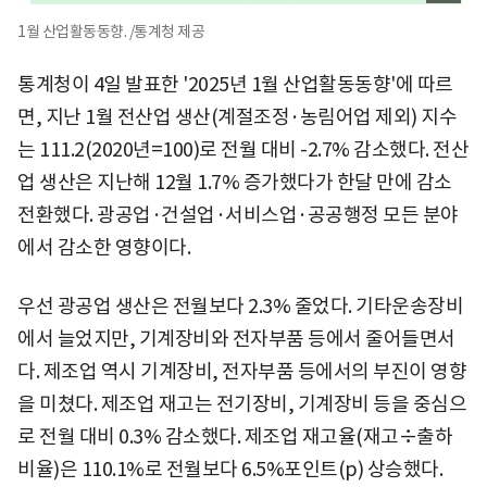
1월 산업활동동향. /통계청 제공
통계청이 4일 발표한 '2025년 1월 산업활동동향'에 따르
면, 지난 1월 전산업 생산(계절조정·농림어업 제외) 지수
는 111.2(2020년=100)로 전월 대비 -2.7% 감소했다. 전산
업 생산은 지난해 12월 1.7% 증가했다가 한달 만에 감소
전환했다. 광공업·건설업·서비스업·공공행정 모든 분야
에서 감소한 영향이다.
우선 광공업 생산은 전월보다 2.3% 줄었다. 기타운송장비
에서 늘었지만, 기계장비와 전자부품 등에서 줄어들면서
다. 제조업 역시 기계장비, 전자부품 등에서의 부진이 영향
을 미쳤다. 제조업 재고는 전기장비, 기계장비 등을 중심으
로 전월 대비 0.3% 감소했다. 제조업 재고율(재고÷출하
비율)은 110.1%로 전월보다 6.5%포인트(p) 상승했다.