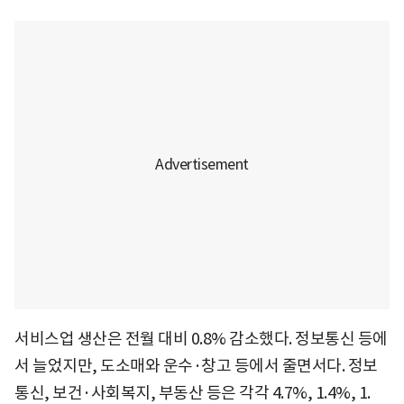
서비스업 생산은 전월 대비 0.8% 감소했다. 정보통신 등에
서 늘었지만, 도소매와 운수·창고 등에서 줄면서다. 정보
통신, 보건·사회복지, 부동산 등은 각각 4.7%, 1.4%, 1.