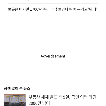
보유한 미사일 1700발 뿐… 바닥 보인다는 美 무기고 '위태'
정책 많이 본 뉴스
부동산 세제 발표 후 5일, 국민 입법 의견
2000건 넘어