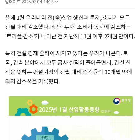
업데이트
2025.03.04. 14:18
올해 1월 우리나라 전(全)산업 생산과 투자, 소비가 모두
전월 대비 감소했다. 생산·투자·소비가 동시에 감소하는
'트리플 감소'가 나타난 건 지난해 11월 이후 2개월 만이다.
특히 건설 경제 활력이 처지고 있다는 우려가 나온다. 토
목, 건축 분야에서 모두 공사 실적이 줄어들면서, 건설 실
적을 뜻하는 건설기성의 전월 대비 증감율이 10개월 만에
최저 감소폭을 기록했다.