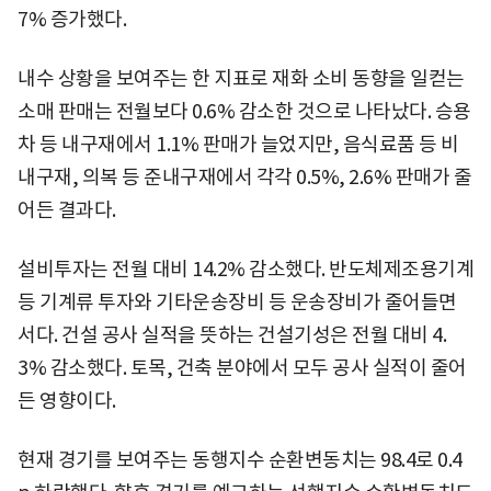
7% 증가했다.
내수 상황을 보여주는 한 지표로 재화 소비 동향을 일컫는
소매 판매는 전월보다 0.6% 감소한 것으로 나타났다. 승용
차 등 내구재에서 1.1% 판매가 늘었지만, 음식료품 등 비
내구재, 의복 등 준내구재에서 각각 0.5%, 2.6% 판매가 줄
어든 결과다.
설비투자는 전월 대비 14.2% 감소했다. 반도체제조용기계
등 기계류 투자와 기타운송장비 등 운송장비가 줄어들면
서다. 건설 공사 실적을 뜻하는 건설기성은 전월 대비 4.
3% 감소했다. 토목, 건축 분야에서 모두 공사 실적이 줄어
든 영향이다.
현재 경기를 보여주는 동행지수 순환변동치는 98.4로 0.4