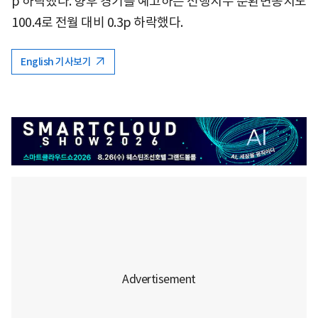
p 하락했다. 향후 경기를 예고하는 선행지수 순환변동치도
100.4로 전월 대비 0.3p 하락했다.
English 기사보기