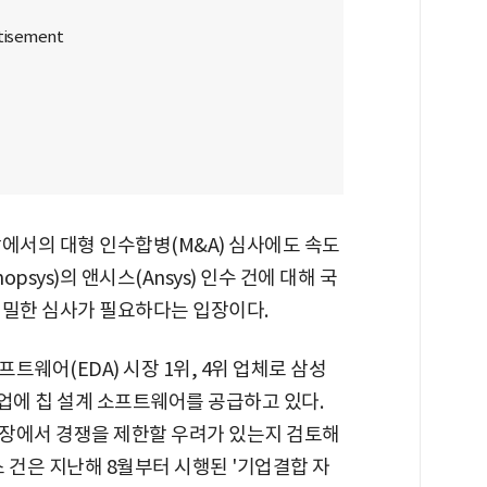
에서의 대형 인수합병(M&A) 심사에도 속도
psys)의 앤시스(Ansys) 인수 건에 대해 국
면밀한 심사가 필요하다는 입장이다.
웨어(EDA) 시장 1위, 4위 업체로 삼성
업에 칩 설계 소프트웨어를 공급하고 있다.
장에서 경쟁을 제한할 우려가 있는지 검토해
 건은 지난해 8월부터 시행된 '기업결합 자