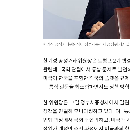
한기정 공정거래위원장이 정부세종청사 공정위 기자실에
한기정 공정거래위원장은 트럼프 2기 행
관련해 "국익 관점에서 통상 문제로 발전
미국이 한국을 포함한 각국의 플랫폼 규제
는 통상 갈등을 최소화하면서도 정책 방향
한 위원장은 17일 정부세종청사에서 열린
정책을 면밀히 모니터링하고 있다"며 "통
입법 과정에서 국회와 협의하고, 미국과 
정위가 개정안 추진 과정에서 미국과의 협