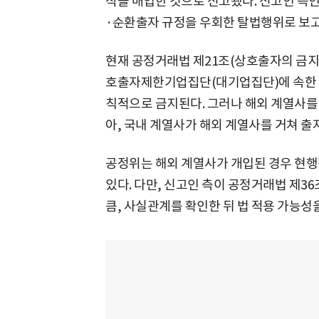
식을 매입한 것으로 신고됐다. 신고인 측
·순환출자 규정을 우회한 탈법행위로 보고
현재 공정거래법 제21조(상호출자의 금지)
호출자제한기업집단(대기업집단)에 속한 
칙적으로 금지된다. 그러나 해외 계열사를
아, 국내 계열사가 해외 계열사를 거쳐 출
공정위는 해외 계열사가 개입된 경우 현행
있다. 다만, 신고인 측이 공정거래법 제3
큼, 사실관계를 확인한 뒤 법 적용 가능성