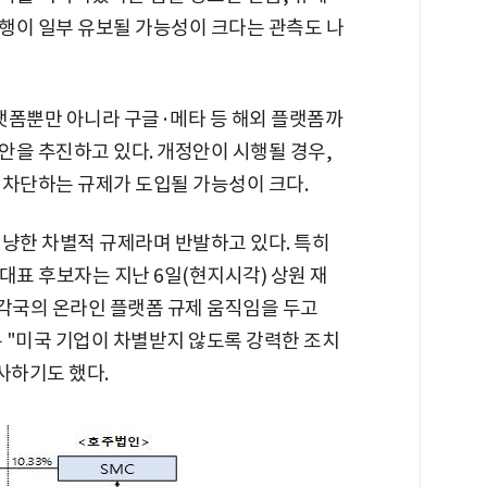
행이 일부 유보될 가능성이 크다는 관측도 나
랫폼뿐만 아니라 구글·메타 등 해외 플랫폼까
안을 추진하고 있다. 개정안이 시행될 경우,
 차단하는 규제가 도입될 가능성이 크다.
겨냥한 차별적 규제라며 반발하고 있다. 특히
대표 후보자는 지난 6일(현지시각) 상원 재
각국의 온라인 플랫폼 규제 움직임을 두고
는 "미국 기업이 차별받지 않도록 강력한 조치
사하기도 했다.