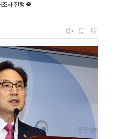
조사 진행 중