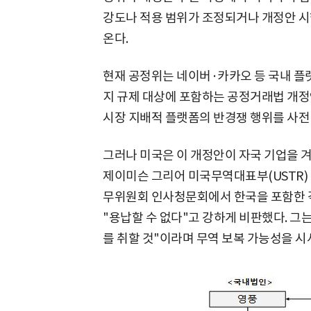
강도나 적용 범위가 조정되거나 개정안 시
온다.
현재 공정위는 네이버·카카오 등 국내 플
지 규제 대상에 포함하는 공정거래법 개정
시장 지배적 플랫폼의 반경쟁 행위를 사전
그러나 미국은 이 개정안이 자국 기업을 
제이미슨 그리어 미국무역대표부(USTR) 
무위원회 인사청문회에서 한국을 포함한 
"용납할 수 없다"고 강하게 비판했다. 그
를 취할 것"이라며 무역 보복 가능성을 시