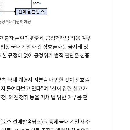
/공정거래위원회 제공
 출자 논란과 관련해 공정거래법 적용 여부
래법상 국내 계열사 간 상호출자는 금지돼 있
확한 규정이 없어 공정위가 법적 판단을 신중
통해 국내 계열사 지분을 매입한 것이 상호출
지 들여다보고 있다"며 "현재 관련 신고가
청, 의견 청취 등을 거쳐 법 위반 여부를 판
(호주 선메탈홀딩스)를 통해 국내 계열사 주