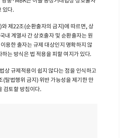
인 영풍·MBK는 이를 공정거래법상 상호출자
 있다.
와 제22조(순환출자의 금지)에 따르면, 상
국내 계열사 간 상호출자 및 순환출자는 원
 이용한 출자는 규제 대상인지 명확하지 않
자하는 방식은 법 적용을 피할 여지가 있다.
법상 규제적용이 쉽지 않다는 점을 인식하고
6조(탈법행위 금지) 위반 가능성을 제기한 만
을 검토할 방침이다.