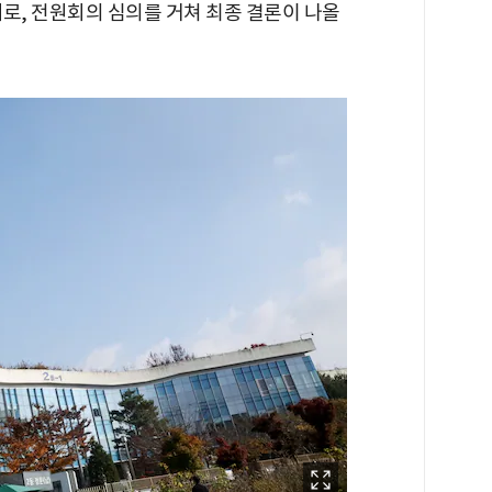
로, 전원회의 심의를 거쳐 최종 결론이 나올