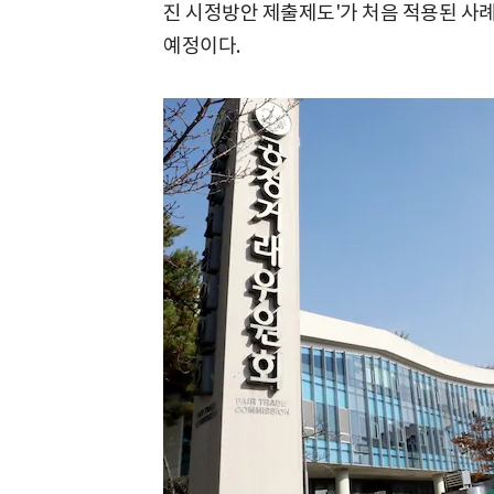
진 시정방안 제출제도'가 처음 적용된 사례
예정이다.