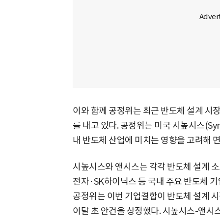
이와 함께 공정위는 최근 반도체 설계 시장
를 내고 있다. 공정위는 미국 시높시스(Syno
내 반도체 산업에 미치는 영향을 고려해 
시높시스와 앤시스는 각각 반도체 설계 소프트
전자·SK하이닉스 등 국내 주요 반도체 기
공정위는 이번 기업결합이 반도체 설계 시
이달 초 안건을 상정했다. 시높시스-앤시스