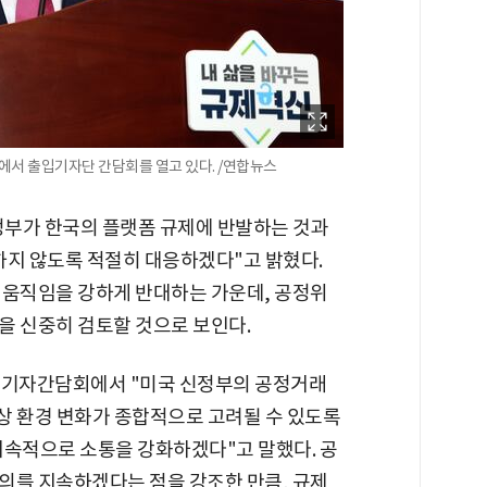
서 출입기자단 간담회를 열고 있다. /연합뉴스
정부가 한국의 플랫폼 규제에 반발하는 것과
하지 않도록 적절히 대응하겠다"고 밝혔다.
 움직임을 강하게 반대하는 가운데, 공정위
을 신중히 검토할 것으로 보인다.
 기자간담회에서 "미국 신정부의 공정거래
상 환경 변화가 종합적으로 고려될 수 있도록
지속적으로 소통을 강화하겠다"고 말했다. 공
의를 지속하겠다는 점을 강조한 만큼, 규제