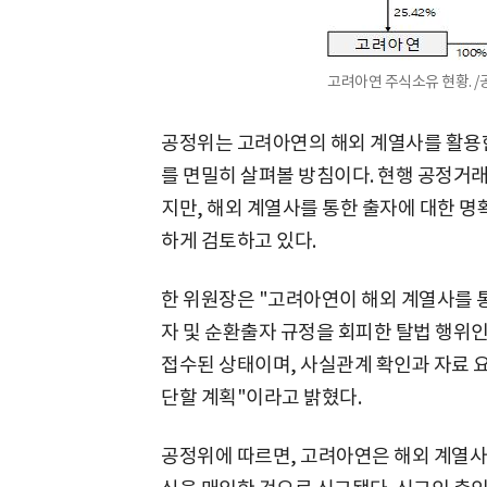
고려아연 주식소유 현황. 
공정위는 고려아연의 해외 계열사를 활용한
를 면밀히 살펴볼 방침이다. 현행 공정거
지만, 해외 계열사를 통한 출자에 대한 명
하게 검토하고 있다.
한 위원장은 "고려아연이 해외 계열사를 
자 및 순환출자 규정을 회피한 탈법 행위인
접수된 상태이며, 사실관계 확인과 자료 요
단할 계획"이라고 밝혔다.
공정위에 따르면, 고려아연은 해외 계열사