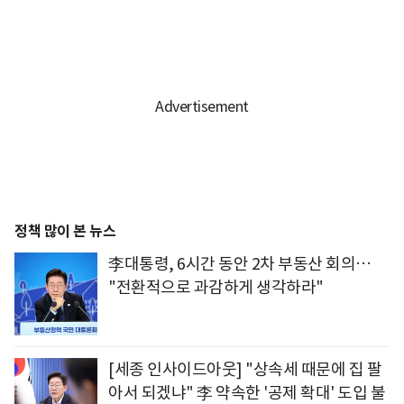
정책 많이 본 뉴스
李대통령, 6시간 동안 2차 부동산 회의…
"전환적으로 과감하게 생각하라"
[세종 인사이드아웃] "상속세 때문에 집 팔
아서 되겠냐" 李 약속한 '공제 확대' 도입 불