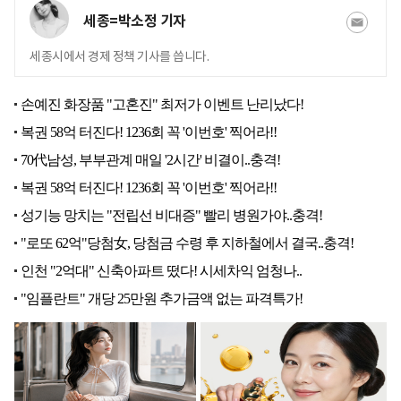
세종=박소정 기자
세종시에서 경제 정책 기사를 씁니다.