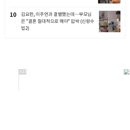
10
김요한, 이주연과 결별했는데…부모님
은 "결혼 절대적으로 해야" 압박 (신랑수
업2)
개인정보처리방침
앱설치(Android)
본 사이트의 주가 시세정보는 정보 제공 목적이며, 오류가
발생하거나 지연될 수 있습니다.
이용에 따른 책임은 이용자 본인에게 있으며, 당사는 법적 책임을
지지 않습니다. 게시된 정보는 무단 복제·배포할 수 없습니다.