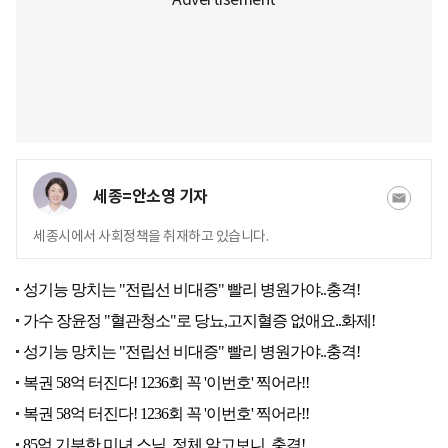
세종=안소영 기자
세종시에서 사회정책을 취재하고 있습니다.