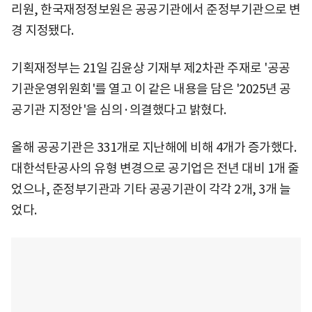
리원, 한국재정정보원은 공공기관에서 준정부기관으로 변
경 지정됐다.
기획재정부는 21일 김윤상 기재부 제2차관 주재로 '공공
기관운영위원회'를 열고 이 같은 내용을 담은 '2025년 공
공기관 지정안'을 심의·의결했다고 밝혔다.
올해 공공기관은 331개로 지난해에 비해 4개가 증가했다.
대한석탄공사의 유형 변경으로 공기업은 전년 대비 1개 줄
었으나, 준정부기관과 기타 공공기관이 각각 2개, 3개 늘
었다.