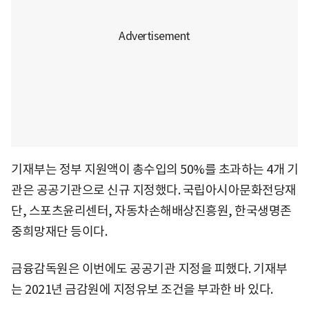
기재부는 정부 지원액이 총수입의 50%를 초과하는 4개 기
관은 공공기관으로 신규 지정했다. 국립아시아문화전당재
단, 스포츠윤리센터, 자동차손해배상진흥원, 한국생명존
중희망재단 등이다.
금융감독원은 이번에도 공공기관 지정을 피했다. 기재부
는 2021년 금감원에 지정유보 조건을 부과한 바 있다.