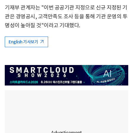
기재부 관계자는 "이번 공공기관 지정으로 신규 지정된 기
관은 경영공시, 고객만족도 조사 등을 통해 기관 운영의 투
명성이 높아질 것"이라고 기대했다.
English 기사보기