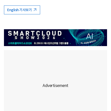
English 기사보기