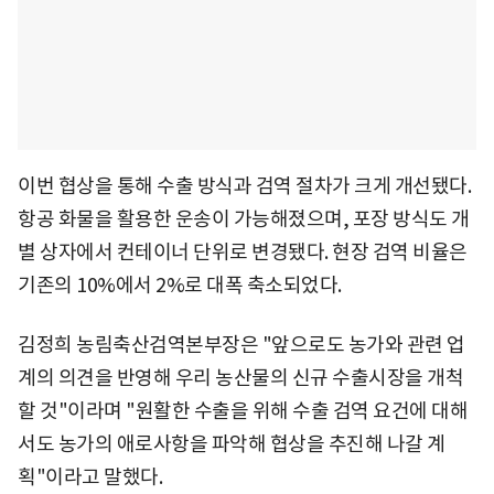
이번 협상을 통해 수출 방식과 검역 절차가 크게 개선됐다.
항공 화물을 활용한 운송이 가능해졌으며, 포장 방식도 개
별 상자에서 컨테이너 단위로 변경됐다. 현장 검역 비율은
기존의 10%에서 2%로 대폭 축소되었다.
김정희 농림축산검역본부장은 "앞으로도 농가와 관련 업
계의 의견을 반영해 우리 농산물의 신규 수출시장을 개척
할 것"이라며 "원활한 수출을 위해 수출 검역 요건에 대해
서도 농가의 애로사항을 파악해 협상을 추진해 나갈 계
획"이라고 말했다.