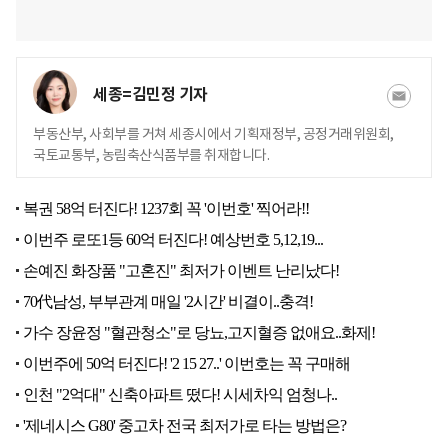
세종=김민정 기자
부동산부, 사회부를 거쳐 세종시에서 기획재정부, 공정거래위원회,
국토교통부, 농림축산식품부를 취재합니다.