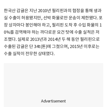
한국산 감귤은 지난 2010년 필리핀과의 협정을 통해 생과
실 수출이 허용됐지만, 선박 화물로만 운송이 제한됐다. 포
장 상자마다 봉인해야 하고, 필리핀 도착 후 수입 화물의 1
0%를 검역해야 하는 까다로운 요건 탓에 수출 실적은 저
조했다. 실제로 2013년과 2014년 두 해 동안 필리핀으로
수출된 감귤은 단 34t(톤)에 그쳤으며, 2015년 이후로는
수출 실적이 전무한 상태였다.