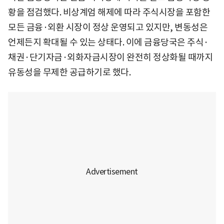
황을 점검했다. 비상계엄 해제에 따라 주식시장을 포함한
모든 금융·외환 시장이 정상 운영되고 있지만, 변동성은
언제든지 확대될 수 있는 상태다. 이에 금융당국은 주식·
채권·단기자금·외화자금시장이 완전히 정상화될 때까지
유동성을 무제한 공급하기로 했다.