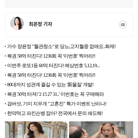
최온정 기자