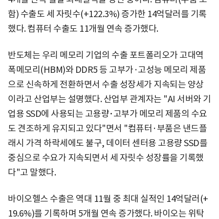
함) 수출도 세 자릿수(+122.3%) 증가한 14억달러를 기록
했다. 컴퓨터 수출도 11개월 연속 증가했다.
반도체는 우리 메모리 기업의 수출 포트폴리오가 고대역
폭메모리(HBM)와 DDR5 등 고부가·고성능 메모리 제품
으로 신속하게 전환하면서 수출 성장세가 지속되는 양상
이라고 산업부는 설명했다. 산업부 관계자는 "AI 서버와 기
업용 SSD에 사용되는 고용량･고부가 메모리 제품의 수요
도 견조하게 유지되고 있다"면서 "컴퓨터·부품은 낸드플
래시 가격 하락세에도 불구, 데이터 센터용 고용량 SSD를
중심으로 수요가 지속되면서 세 자릿수 성장률을 기록했
다"고 말했다.
바이오헬스 수출은 역대 11월 중 최대 실적인 14억달러(+
19.6%)를 기록하며 5개월 연속 증가했다. 바이오는 위탁