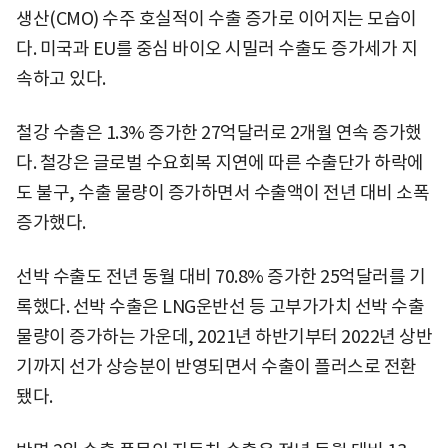
생산(CMO) 수주 호실적이 수출 증가로 이어지는 모습이
다. 미국과 EU를 중심 바이오 시밀러 수출도 증가세가 지
속하고 있다.
철강 수출은 1.3% 증가한 27억달러로 2개월 연속 증가했
다. 철강은 글로벌 수요회복 지연에 따른 수출단가 하락에
도 불구, 수출 물량이 증가하면서 수출액이 전년 대비 소폭
증가했다.
선박 수출도 전년 동월 대비 70.8% 증가한 25억달러를 기
록했다. 선박 수출은 LNG운반선 등 고부가가치 선박 수출
물량이 증가하는 가운데, 2021년 하반기부터 2022년 상반
기까지 선가 상승분이 반영되면서 수출이 플러스로 전환
됐다.