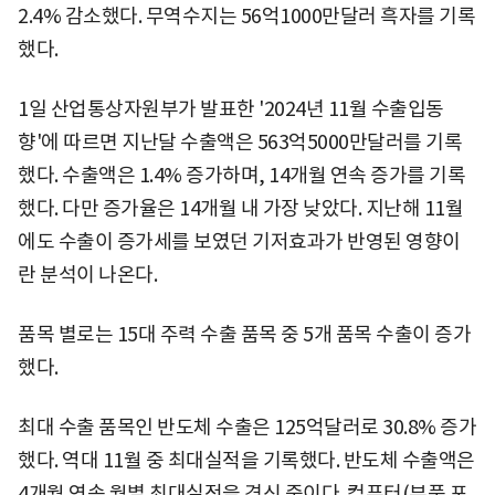
2.4% 감소했다. 무역수지는 56억1000만달러 흑자를 기록
했다.
1일 산업통상자원부가 발표한 '2024년 11월 수출입동
향'에 따르면 지난달 수출액은 563억5000만달러를 기록
했다. 수출액은 1.4% 증가하며, 14개월 연속 증가를 기록
했다. 다만 증가율은 14개월 내 가장 낮았다. 지난해 11월
에도 수출이 증가세를 보였던 기저효과가 반영된 영향이
란 분석이 나온다.
품목 별로는 15대 주력 수출 품목 중 5개 품목 수출이 증가
했다.
최대 수출 품목인 반도체 수출은 125억달러로 30.8% 증가
했다. 역대 11월 중 최대실적을 기록했다. 반도체 수출액은
4개월 연속 월별 최대실적을 경신 중이다. 컴퓨터(부품 포