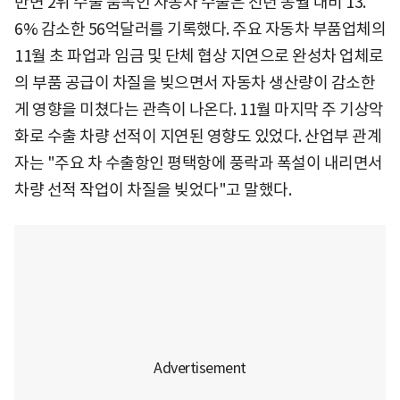
반면 2위 수출 품목인 자동차 수출은 전년 동월 대비 13.
6% 감소한 56억달러를 기록했다. 주요 자동차 부품업체의
11월 초 파업과 임금 및 단체 협상 지연으로 완성차 업체로
의 부품 공급이 차질을 빚으면서 자동차 생산량이 감소한
게 영향을 미쳤다는 관측이 나온다. 11월 마지막 주 기상악
화로 수출 차량 선적이 지연된 영향도 있었다. 산업부 관계
자는 "주요 차 수출항인 평택항에 풍락과 폭설이 내리면서
차량 선적 작업이 차질을 빚었다"고 말했다.