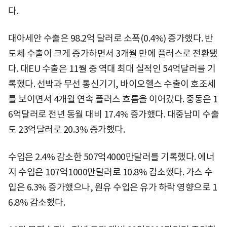
다.
대아세안 수출은 98.2억 달러로 소폭(0.4%) 증가했다. 반
도체 수출이 크게 증가하면서 3개월 만에 플러스로 전환됐
다. 대EU 수출은 11월 중 역대 최대 실적인 54억달러를 기
록했다. 선박과 무선 통신기기, 바이오헬스 수출이 호조세
를 보이면서 4개월 연속 플러스 흐름을 이어갔다. 중동은 1
6억달러로 전년 동월 대비 17.4% 증가했다. 대중남미 수출
도 23억달러로 20.3% 증가했다.
수입은 2.4% 감소한 507억4000만달러를 기록했다. 에너
지 수입은 107억1000만달러로 10.8% 감소했다. 가스 수
입은 6.3% 증가했으나, 원유 수입은 유가 하락 영향으로 1
6.8% 감소했다.