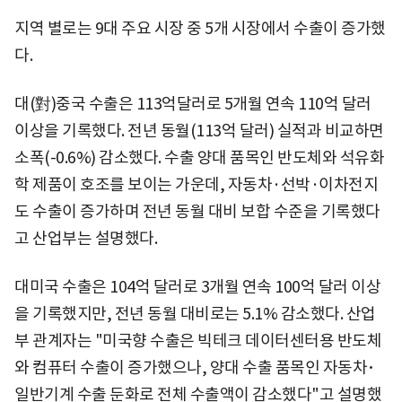
지역 별로는 9대 주요 시장 중 5개 시장에서 수출이 증가했
다.
대(對)중국 수출은 113억달러로 5개월 연속 110억 달러
이상을 기록했다. 전년 동월(113억 달러) 실적과 비교하면
소폭(-0.6%) 감소했다. 수출 양대 품목인 반도체와 석유화
학 제품이 호조를 보이는 가운데, 자동차·선박·이차전지
도 수출이 증가하며 전년 동월 대비 보합 수준을 기록했다
고 산업부는 설명했다.
대미국 수출은 104억 달러로 3개월 연속 100억 달러 이상
을 기록했지만, 전년 동월 대비로는 5.1% 감소했다. 산업
부 관계자는 "미국향 수출은 빅테크 데이터센터용 반도체
와 컴퓨터 수출이 증가했으나, 양대 수출 품목인 자동차･
일반기계 수출 둔화로 전체 수출액이 감소했다"고 설명했