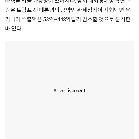
타격을 입을 가능성이 있어서다. 앞서 대외경제정책 연구
원은 트럼프 전 대통령의 공약인 관세정책이 시행되면 우
리나라 수출액은 53억~448억달러 감소할 것으로 분석한
바 있다.