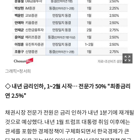
그래픽=정서희
◇ 내년 금리인하, 1~2월 시작… 전문가 50% "최종금리
연 2.5%"
채권시장 전문가 전원은 금리 인하가 내년 1분기에 재개될
것으로 예상했다. 내년 1월 트럼프 대통령 취임 이후에는
관세를 포함한 경제정책이 구체화되면서 한국경제가 큰