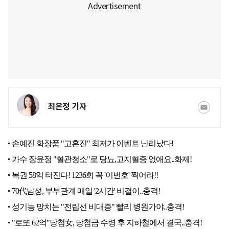
최온정 기자