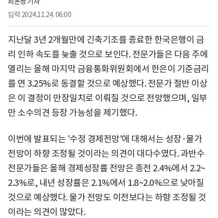
최온정 기자
입력
2024.11.24. 06:00
지난달 3년 2개월만에 긴축기조를 종료한 한국은행이 금
리 인하 속도를 늦출 것으로 보인다. 전문가들은 다음 주에
열리는 올해 마지막 금융통화위원회에서 한은이 기준금리
를 연 3.25%로 동결할 것으로 예상했다. 전문가 절반 이상
은 이 결정이 만장일치로 이뤄질 것으로 전망했으며, 일부
만 소수의견 등장 가능성을 제기했다.
이번에 발표되는 '수정 경제전망'에 대해서는 성장·물가
전망이 하향 조정될 것이라는 의견이 대다수였다. 과반수
전문가들은 올해 경제성장률 전망은 종전 2.4%에서 2.2~
2.3%로, 내년 성장률은 2.1%에서 1.8~2.0%으로 낮아질
것으로 예상했다. 물가 전망도 이전보다는 하향 조정될 것
이라는 의견이 많았다.