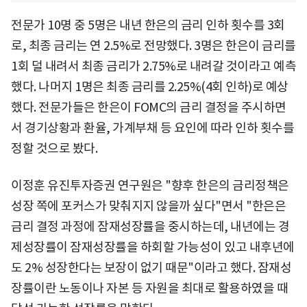
전문가 10명 중 5명은 내년 한은의 금리 인하 횟수를 3회
로, 최종 금리는 연 2.5%로 전망했다. 3명은 한은이 금리를
1회 덜 내려서 최종 금리가 2.75%로 내려갈 것이라고 예측
했다. 나머지 1명은 최종 금리를 2.25%(4회 인하)로 예상
했다. 전문가들은 한은이 FOMC의 금리 결정을 주시하면
서 경기상황과 환율, 가계부채 등 요인에 따라 인하 횟수를
정할 것으로 봤다.
이정훈 유진투자증권 연구원은 "향후 한은의 금리정책은
성장 쪽에 포커스가 맞춰지지 않을까 싶다"면서 "한은은
금리 결정 과정에 잠재성장률을 중시하는데, 내년에는 경
제성장률이 잠재성장률을 하회할 가능성이 있고 내후년에
도 2% 성장한다는 보장이 없기 때문"이라고 했다. 잠재성
장률이란 노동이나 자본 등 자원을 최대로 활용하였을 때