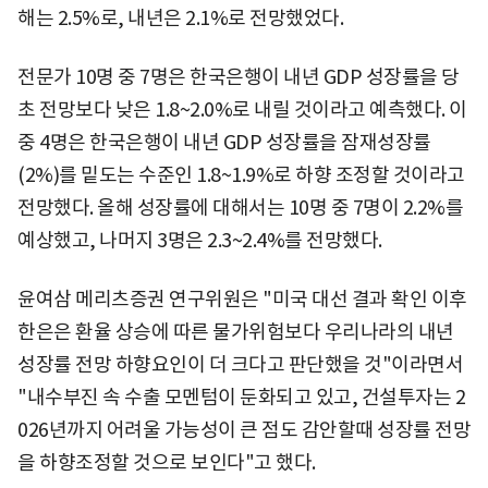
해는 2.5%로, 내년은 2.1%로 전망했었다.
전문가 10명 중 7명은 한국은행이 내년 GDP 성장률을 당
초 전망보다 낮은 1.8~2.0%로 내릴 것이라고 예측했다. 이
중 4명은 한국은행이 내년 GDP 성장률을 잠재성장률
(2%)를 밑도는 수준인 1.8~1.9%로 하향 조정할 것이라고
전망했다. 올해 성장률에 대해서는 10명 중 7명이 2.2%를
예상했고, 나머지 3명은 2.3~2.4%를 전망했다.
윤여삼 메리츠증권 연구위원은 "미국 대선 결과 확인 이후
한은은 환율 상승에 따른 물가위험보다 우리나라의 내년
성장률 전망 하향요인이 더 크다고 판단했을 것"이라면서
"내수부진 속 수출 모멘텀이 둔화되고 있고, 건설투자는 2
026년까지 어려울 가능성이 큰 점도 감안할때 성장률 전망
을 하향조정할 것으로 보인다"고 했다.