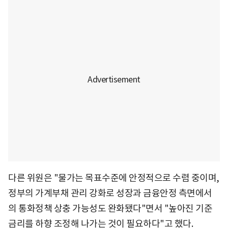
다른 위원은 "물가는 목표수준에 안정적으로 수렴 중이며,
정부의 가계부채 관리 강화로 성장과 금융안정 측면에서
의 통화정책 상충 가능성도 완화됐다"면서 "높아진 기준
금리를 하향 조정해 나가는 것이 필요하다"고 했다.