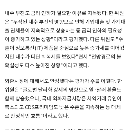
내수 부진도 금리 인하가 필요한 이유로 지목됐다. 한 위원
은 "누적된 내수 부진의 영향으로 인해 기업대출 및 가계대
출 연체율이 지속적으로 상승하는 등 금리 인하의 필요성
이 증가하고 있는 상황"이라고 평가했다. 다른 위원도 "수
출이 정보통신(IT) 제품을 중심으로 높은 증가세를 이어갔
지만 내수가 더딘 회복세를 보였다"면서 "전망경로의 불
확실성도 다소 높아진 상황"이라고 했다.
외환시장에 대해서도 안정됐다는 평가가 주를 이뤘다. 한
위원은 "글로벌 달러화 강세의 영향으로 원·달러 환율도
함께 상승했으나, 국내 외화자금시장은 차익거래 유인이
축소되고 CDS프리미엄도 낮은 수준을 지속하는 등 대체
로 안정적인 흐름"이라고 했다.