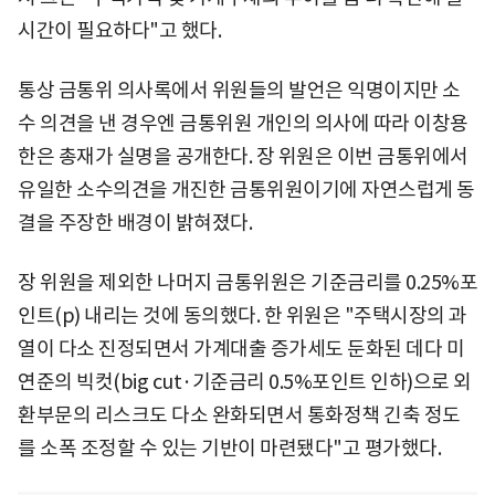
시간이 필요하다"고 했다.
통상 금통위 의사록에서 위원들의 발언은 익명이지만 소
수 의견을 낸 경우엔 금통위원 개인의 의사에 따라 이창용
한은 총재가 실명을 공개한다. 장 위원은 이번 금통위에서
유일한 소수의견을 개진한 금통위원이기에 자연스럽게 동
결을 주장한 배경이 밝혀졌다.
장 위원을 제외한 나머지 금통위원은 기준금리를 0.25%포
인트(p) 내리는 것에 동의했다. 한 위원은 "주택시장의 과
열이 다소 진정되면서 가계대출 증가세도 둔화된 데다 미
연준의 빅컷(big cut·기준금리 0.5%포인트 인하)으로 외
환부문의 리스크도 다소 완화되면서 통화정책 긴축 정도
를 소폭 조정할 수 있는 기반이 마련됐다"고 평가했다.