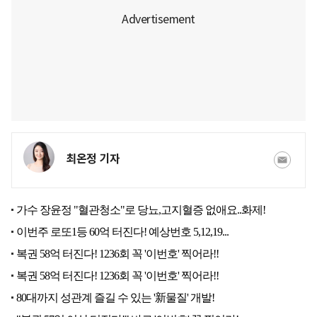
최온정 기자