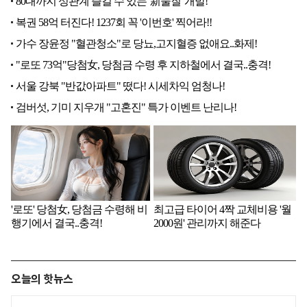
오늘의 핫뉴스