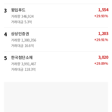
1,554
3
윙입푸드
+
29.93
%
거래량
346,924
거래대금
5.3억
1,203
4
상상인증권
+
29.91
%
거래량
1,380,356
거래대금
16.6억
3,020
5
한국첨단소재
+
29.89
%
거래량
3,991,467
거래대금
118.3억