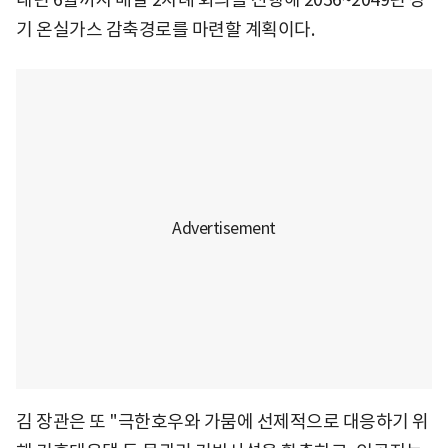
기 온실가스 감축경로를 마련할 계획이다.
김 장관은 또 "극한호우와 가뭄에 선제적으로 대응하기 위