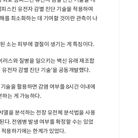
 럼피스킨 유전자 감별 진단 기술을 적용하여
해를 최소화하는 데 기여할 것이란 관측이 나
된 소는 피부에 결절이 생기는 게 특징이다.
러스와 질병을 일으키는 백신 유래 재조합
 유전자 감별 진단 기술'을 공동개발했다.
 기술을 활용하면 감염 여부를 8시간 이내에
분하는 게 가능하다.
서열을 분석하는 전장 유전체 분석법을 사용
요된다. 전염병 발생 여부를 확정할 수는 있었
 적용하기에는 한계가 있었다.