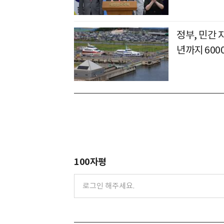
정부, 민간
년까지 600
100자평