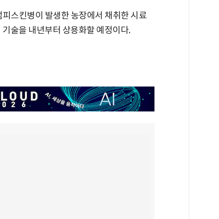
 럼피스킨병이 발생한 농장에서 채취한 시료
이 기술을 내년부터 상용화할 예정이다.