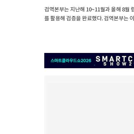
검역본부는 지난해 10~11월과 올해 8월
를 활용해 검증을 완료했다. 검역본부는 