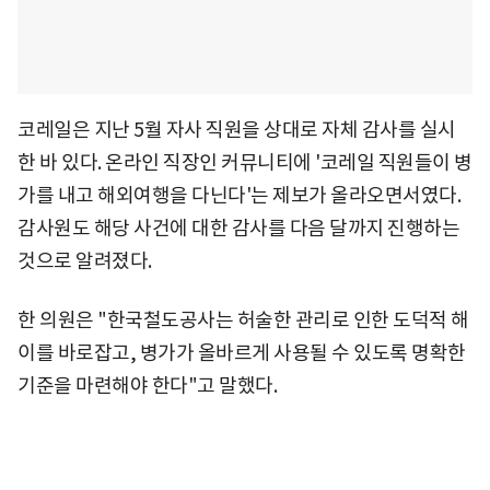
코레일은 지난 5월 자사 직원을 상대로 자체 감사를 실시
한 바 있다. 온라인 직장인 커뮤니티에 '코레일 직원들이 병
가를 내고 해외여행을 다닌다'는 제보가 올라오면서였다.
감사원도 해당 사건에 대한 감사를 다음 달까지 진행하는
것으로 알려졌다.
한 의원은 "한국철도공사는 허술한 관리로 인한 도덕적 해
이를 바로잡고, 병가가 올바르게 사용될 수 있도록 명확한
기준을 마련해야 한다"고 말했다.