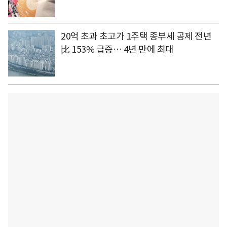
20억 초과 초고가 1주택 종부세 공제 전년
比 153% 급증… 4년 만에 최대