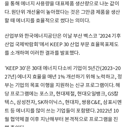
을 통해 에너지 사용량을 대표제품 생산량으로 나눈 값이
다. 원단위 개선율이 높아졌다는 것은 그만큼 제품을 생산
할 때 에너지를 효율적으로 썼다는 의미다.
산업부와 한국에너지공단은 이날 부산 벡스코 '2024 기후
산업 국제박람회'에서 KEEP 30 산업 부문 효율목표제도
를 소개하며 이러한 결과를 발표했다.
'KEEP 30′은 30대 에너지 다소비 기업이 5년간(2023~20
27년) 에너지 효율을 매년 1% 개선하기 위해 노력하고, 정
부는 기업의 목표 이행을 지원하는 신규 프로그램이다. 해
당 프로그램에는 포스코, 현대제철, 현대오일뱅크, GS칼
텍스, 삼성전자, SK하이닉스, 현대차, 쌍용C&E, 삼표시멘
트 등 에너지를 많이 쓰는 기업들이 포함됐다. 2022년 10
월 협약체결 이후 지난해부터 본격적으로 프로그램을 진