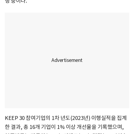
행 중이다.
KEEP 30 참여기업의 1차 년도(2023년) 이행실적을 집계
한 결과, 총 16개 기업이 1% 이상 개선율을 기록했으며,