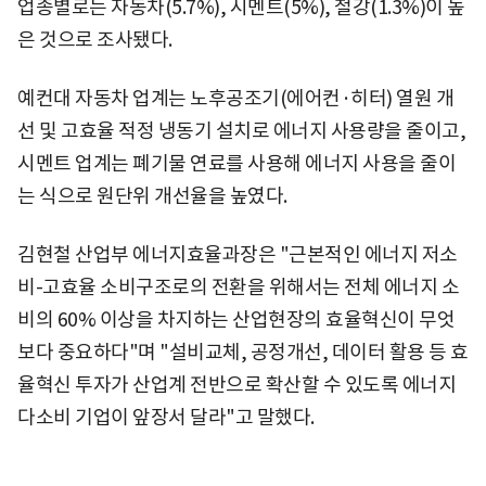
업종별로는 자동차(5.7%), 시멘트(5%), 철강(1.3%)이 높
은 것으로 조사됐다.
예컨대 자동차 업계는 노후공조기(에어컨·히터) 열원 개
선 및 고효율 적정 냉동기 설치로 에너지 사용량을 줄이고,
시멘트 업계는 폐기물 연료를 사용해 에너지 사용을 줄이
는 식으로 원단위 개선율을 높였다.
김현철 산업부 에너지효율과장은 "근본적인 에너지 저소
비-고효율 소비구조로의 전환을 위해서는 전체 에너지 소
비의 60% 이상을 차지하는 산업현장의 효율혁신이 무엇
보다 중요하다"며 "설비교체, 공정개선, 데이터 활용 등 효
율혁신 투자가 산업계 전반으로 확산할 수 있도록 에너지
다소비 기업이 앞장서 달라"고 말했다.