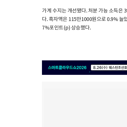
가계 수지는 개선됐다. 처분 가능 소득은 39
다. 흑자액은 115만1000원으로 0.9% 늘
7%포인트(p) 상승했다.