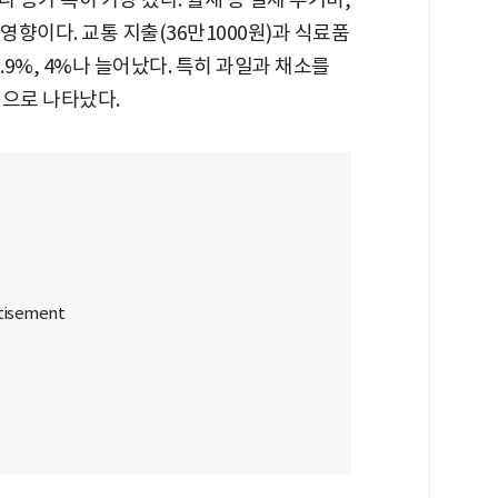
영향이다. 교통 지출(36만1000원)과 식료품
6.9%, 4%나 늘어났다. 특히 과일과 채소를
것으로 나타났다.