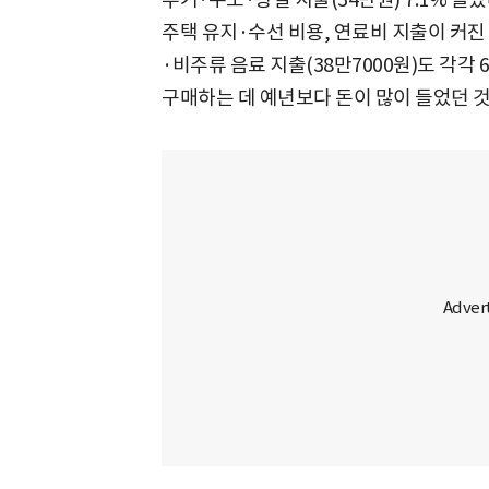
주택 유지·수선 비용, 연료비 지출이 커진 
·비주류 음료 지출(38만7000원)도 각각 
구매하는 데 예년보다 돈이 많이 들었던 