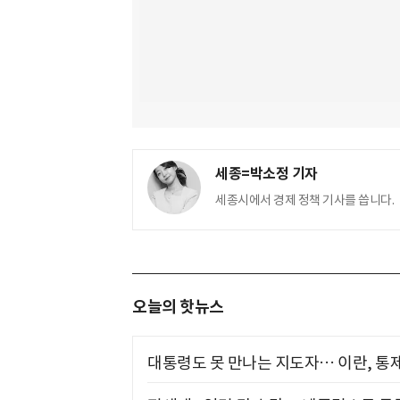
세종=박소정 기자
세종시에서 경제 정책 기사를 씁니다.
오늘의 핫뉴스
대통령도 못 만나는 지도자… 이란, 통