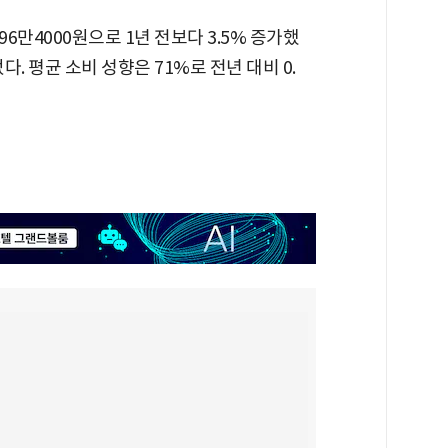
6만4000원으로 1년 전보다 3.5% 증가했
었다. 평균 소비 성향은 71%로 전년 대비 0.