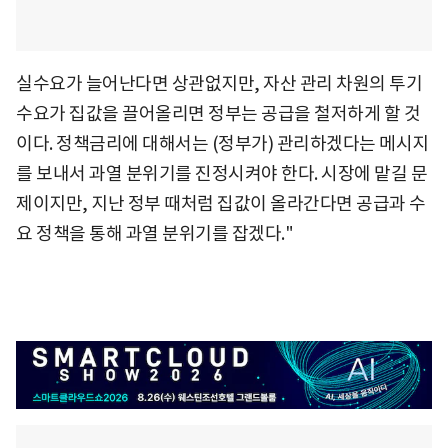
실수요가 늘어난다면 상관없지만, 자산 관리 차원의 투기
수요가 집값을 끌어올리면 정부는 공급을 철저하게 할 것
이다. 정책금리에 대해서는 (정부가) 관리하겠다는 메시지
를 보내서 과열 분위기를 진정시켜야 한다. 시장에 맡길 문
제이지만, 지난 정부 때처럼 집값이 올라간다면 공급과 수
요 정책을 통해 과열 분위기를 잡겠다."