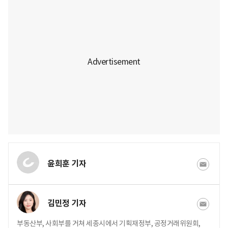
윤희훈 기자
김민정 기자
부동산부, 사회부를 거쳐 세종시에서 기획재정부, 공정거래위원회,