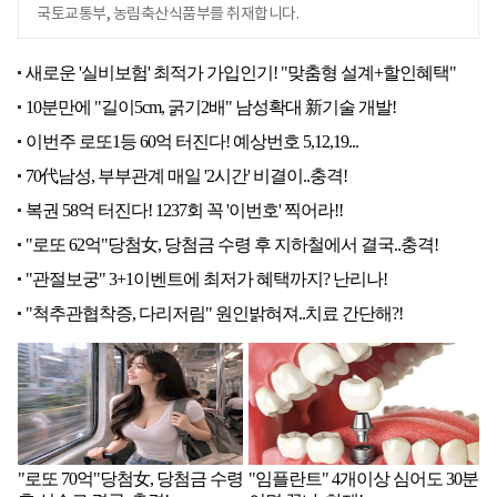
국토교통부, 농림축산식품부를 취재합니다.