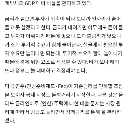
계부채의 GDP 대비 비율을 관리하고 있다.
금리가 높으면 투자가 위축이 되다 보니까 일자리가 줄어
들고 못 살겠다고 한다. 금리가 내려가면 아무래도 돈이 돌
고 투자가 이뤄지기 때문에 좋으나 또 대출금리가 낮으니
까 소위 투기적 수요가 함께 늘어난다. 실물에서 필요한 투
자 수요만 늘어나면 되는데, 투기적 수요가 함께 늘어나기
때문에 경제 위험 요소로 작용할 수 있다. 비가 오나 해가
뜨나 정부는 늘 대비하고 걱정해야 한다.
미국 연준(연방준비제도·Fed)이 기준금리를 인하할 조짐
을 보이자 국내 시장도 들썩거리기 시작한다. 다른 것은 몰
라도 금리인하로 (인한) 주택에 대한 대출 문제는 시장 원
리에 따라서 공급도 늘리면서 정책금리를 통해 잘 관리하
겠다."