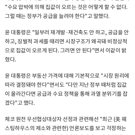
"수요 압박에 의해 집값이 오르는 것은 어떻게 할 수 없다.
그럴 때는 정부가 공급을 늘려야 한다"고 말했다.
윤 대통령은 "일부러 재개발·재건축도 안 하고, 공급을 안
하고, 징벌적 과세를 때리면 시장구조가 왜곡돼 비정상적
으로 집값이 오르게 된다. 그러면 안 된다"면서 이같이 밝
혔다.
윤 대통령은 부동산 가격에 대해 기본적으로 "시장 원리에
따라 결정돼야 한다"면서도 "다만 지난 정부 때처럼 집값
이 올라간다면 공급과 수요 정책을 통해 과열 분위기를 잡
겠다"고 했다.
체코 원전 우선협상대상자 선정과 관련해선 "최근 (美 웨
스팅하우스의 제소와 관련한) 언론보도를 보고 걱정하는