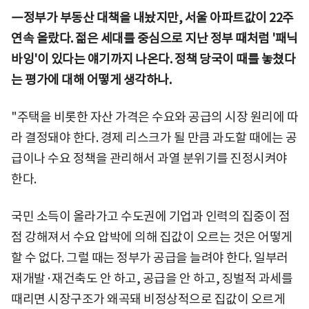
―정부가 부동산 대책을 내놨지만, 서울 아파트값이 22주
연속 올랐다. 젊은 세대를 중심으로 지난 정부 때처럼 '패닉
바잉'이 있다는 얘기까지 나온다. 정책 당국이 때를 놓쳤다
는 평가에 대해 어떻게 생각하나.
"주택을 비롯한 자산 가격은 수요와 공급의 시장 원리에 따
라 결정돼야 한다. 경제 리스크가 될 만큼 과도할 때에는 공
급이나 수요 정책을 관리해서 과열 분위기를 진정시켜야
한다.
국민 소득이 올라가고 수도권에 기업과 인력의 집중이 점
점 강해져서 수요 압박에 의해 집값이 오르는 것은 어떻게
할 수 없다. 그럴 때는 정부가 공급을 늘려야 한다. 일부러
재개발·재건축도 안 하고, 공급을 안 하고, 징벌적 과세를
때리면 시장구조가 왜곡돼 비정상적으로 집값이 오르게