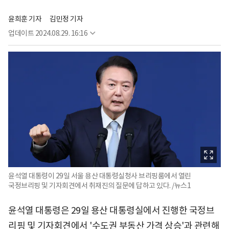
윤희훈 기자
김민정 기자
업데이트
2024.08.29. 16:16
윤석열 대통령이 29일 서울 용산 대통령실청사 브리핑룸에서 열린
국정브리핑 및 기자회견에서 취재진의 질문에 답하고 있다. /뉴스1
윤석열 대통령은 29일 용산 대통령실에서 진행한 국정브
리핑 및 기자회견에서 '수도권 부동산 가격 상승'과 관련해