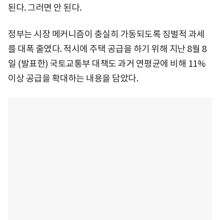
된다. 그러면 안 된다.
정부는 시장 메커니즘이 충실히 가동되도록 징벌적 과세
를 대폭 줄였다. 적시에 주택 공급을 하기 위해 지난 8월 8
일 (발표한) 국토교통부 대책도 과거 연평균에 비해 11%
이상 공급을 확대하는 내용을 담았다.