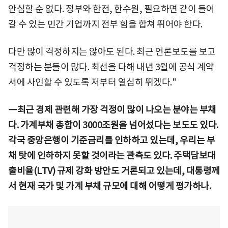
안심할 순 없다. 정부와 한전, 한수원, 필요하면 같이 들어
갈 수 있는 민간 기업까지 전부 힘을 합쳐 뛰어야 한다.
다만 많이 걱정하지는 않아도 된다. 최근 언론보도를 보고
걱정하는 분들이 많다. 최선을 다해 내년 3월에 공식 계약
서에 사인할 수 있도록 저부터 열심히 뛰겠다."
―최근 경제 관련해 가장 걱정이 많이 나오는 분야는 부채
다. 가계부채 총합이 3000조원을 넘어섰다는 보도도 있다.
각국 중앙은행이 기준금리를 인하하고 있는데, 우리는 부
채 탓에 인하하지 못할 것이라는 관측도 있다. 주택담보대
출비율(LTV) 규제 강화 방안도 거론되고 있는데, 대통령께
서 현재 국가 및 가계 부채 규모에 대해 어떻게 평가하나.