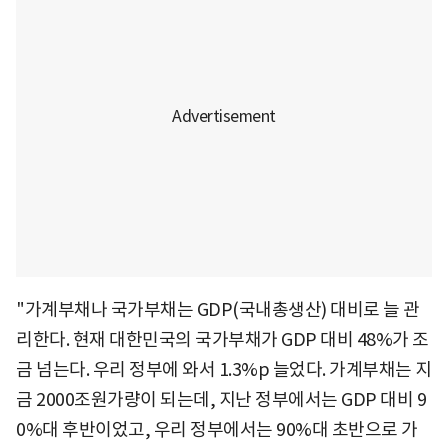
"가계부채나 국가부채는 GDP(국내총생산) 대비로 늘 관
리한다. 현재 대한민국의 국가부채가 GDP 대비 48%가 조
금 넘는다. 우리 정부에 와서 1.3%p 늘었다. 가계부채는 지
금 2000조원가량이 되는데, 지난 정부에서는 GDP 대비 9
0%대 후반이었고, 우리 정부에서는 90%대 초반으로 가