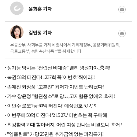
윤희훈 기자
김민정 기자
부동산부, 사회부를 거쳐 세종시에서 기획재정부, 공정거래위원회,
국토교통부, 농림축산식품부를 취재합니다.