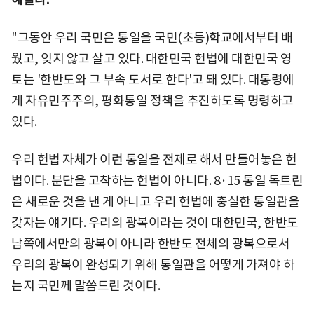
"그동안 우리 국민은 통일을 국민(초등)학교에서부터 배
웠고, 잊지 않고 살고 있다. 대한민국 헌법에 대한민국 영
토는 '한반도와 그 부속 도서로 한다'고 돼 있다. 대통령에
게 자유민주주의, 평화통일 정책을 추진하도록 명령하고
있다.
우리 헌법 자체가 이런 통일을 전제로 해서 만들어놓은 헌
법이다. 분단을 고착하는 헌법이 아니다. 8·15 통일 독트린
은 새로운 것을 낸 게 아니고 우리 헌법에 충실한 통일관을
갖자는 얘기다. 우리의 광복이라는 것이 대한민국, 한반도
남쪽에서만의 광복이 아니라 한반도 전체의 광복으로서
우리의 광복이 완성되기 위해 통일관을 어떻게 가져야 하
는지 국민께 말씀드린 것이다.