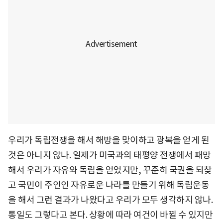
우리가 독립전쟁을 해서 해방을 맞이하고 광복을 얻게 된
것은 아니지 않나. 일제가 미국과의 태평양 전쟁에서 패망
해서 우리가 자유와 독립을 얻었지만, 꾸준히 국권을 되찾
고 국민이 주인인 자유로운 나라를 만들기 위해 독립운동
을 해서 그런 결과가 나왔다고 우리가 모두 생각하지 않나.
통일도 그렇다고 본다. 상황에 따라 여건이 바뀔 수 있지만