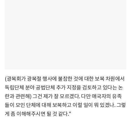
(광복회가 광복절 행사에 불참한 것에 대한 보복 차원에서
독립단체 분야 공법단체 추가 지정을 검토하고 있다는 논
란과 관련해) 그건 제가 잘 모르겠다. 다만 애국자의 유족
들이 모인 단체에 대해 보복하고 이럴 일이 뭐 있겠나. 그렇
게 좀 이해해주시면 될 것 같다."