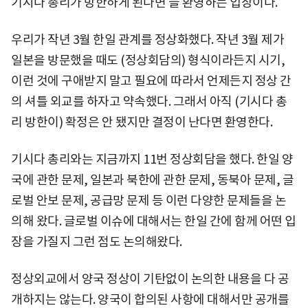
기시다 총리가 방한하게 된다면 늘 환영하는 입장이다.
우리가 작년 3월 한일 관계를 정상화했다. 작년 3월 제가
일본을 방문했을 때도 (정상회담의) 형식이라든지 시기,
이런 것에 구애받지 말고 필요에 따라서 언제든지 정상 간
의 셔틀 외교를 하자고 약속했다. 그래서 아직 (기시다 총
리 방한이) 확정은 안 됐지만 결정이 난다면 환영한다.
기시다 총리와는 지금까지 11번 정상회담을 했다. 한일 양
국에 관한 문제, 일본과 북한에 관한 문제, 동북아 문제, 글
로벌 안보 문제, 공급망 문제 등 이런 다양한 문제들을 논
의해 왔다. 글로벌 이슈에 대해서는 한일 간에 함께 어떤 입
장을 가질지 그런 점도 논의해왔다.
정상외교에서 양국 정상이 기탄없이 논의한 내용을 다 공
개하지는 않는다. 양국이 합의된 사항에 대해서만 공개를