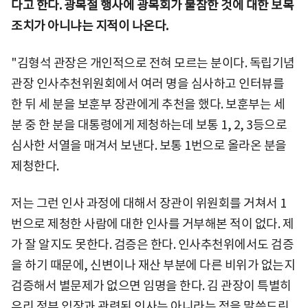
다고 한다. 광복절 행사에 광복회가 불참한 것에 대한 보복
조치가 아니냐는 지적이 나온다.
"김형석 관장은 개인적으로 전혀 모르는 분이다. 독립기념
관장 인사추천위원회에서 여러 명을 심사하고 인터뷰를
한 뒤 세 분을 보훈부 장관에게 추천을 했다. 보훈부는 세
분 중 한 분을 대통령에게 제청하는데 보통 1, 2, 3등으로
심사한 서열을 매겨서 보낸다. 보통 1번으로 올라온 분을
제청한다.
저는 그런 인사 과정에 대해서 장관이 위원회를 거쳐서 1
번으로 제청한 사람에 대한 인사를 거부해본 적이 없다. 제
가 잘 알지도 못한다. 검증은 한다. 인사추천위에서도 검증
을 하기 때문에, 신변이나 재산 부분에 다른 비위가 없는지
검증해서 별문제가 없으면 임명을 한다. 김 관장이 특별히
우리 정부 입장과 관련된 인사는 아니라는 점을 말씀드린