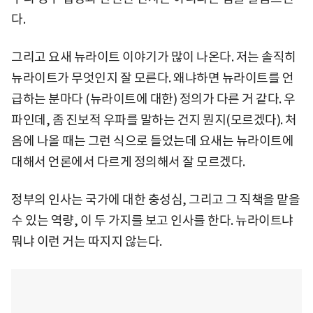
다.
그리고 요새 뉴라이트 이야기가 많이 나온다. 저는 솔직히
뉴라이트가 무엇인지 잘 모른다. 왜냐하면 뉴라이트를 언
급하는 분마다 (뉴라이트에 대한) 정의가 다른 거 같다. 우
파인데, 좀 진보적 우파를 말하는 건지 뭔지(모르겠다). 처
음에 나올 때는 그런 식으로 들었는데 요새는 뉴라이트에
대해서 언론에서 다르게 정의해서 잘 모르겠다.
정부의 인사는 국가에 대한 충성심, 그리고 그 직책을 맡을
수 있는 역량, 이 두 가지를 보고 인사를 한다. 뉴라이트냐
뭐냐 이런 거는 따지지 않는다.