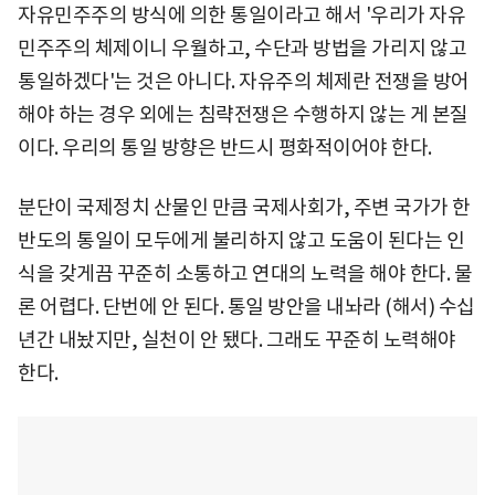
자유민주주의 방식에 의한 통일이라고 해서 '우리가 자유
민주주의 체제이니 우월하고, 수단과 방법을 가리지 않고
통일하겠다'는 것은 아니다. 자유주의 체제란 전쟁을 방어
해야 하는 경우 외에는 침략전쟁은 수행하지 않는 게 본질
이다. 우리의 통일 방향은 반드시 평화적이어야 한다.
분단이 국제정치 산물인 만큼 국제사회가, 주변 국가가 한
반도의 통일이 모두에게 불리하지 않고 도움이 된다는 인
식을 갖게끔 꾸준히 소통하고 연대의 노력을 해야 한다. 물
론 어렵다. 단번에 안 된다. 통일 방안을 내놔라 (해서) 수십
년간 내놨지만, 실천이 안 됐다. 그래도 꾸준히 노력해야
한다.