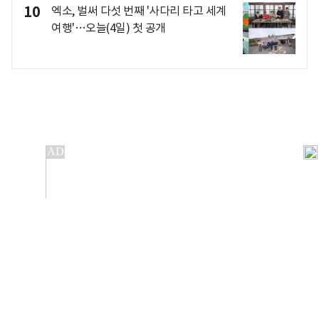
10
엑소, 벌써 다섯 번째 '사다리 타고 세계
여행'…오늘(4일) 첫 공개
개인정보처리방침
앱설치(Android)
본 사이트의 주가 시세정보는 정보 제공 목적이며, 오류가
발생하거나 지연될 수 있습니다.
이용에 따른 책임은 이용자 본인에게 있으며, 당사는 법적 책임을
지지 않습니다. 게시된 정보는 무단 복제·배포할 수 없습니다.
Copyright 조선비즈 All rights reserved.