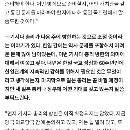
준비해야 한다. 어떤 방식으로 준비할지, 어떤 가치관을 갖
고 통일 문제를 바라봐야 할지에 대해 통일 독트린에서 말
씀드린 것이다."
―기시다 총리가 다음 주에 방한하는 것으로 조정 중이라
는 이야기가 있다. 한일 간에는 역사 문제를 포함해서 어려
운 문제 많이 남아있는데, 이번 기시다 총리 방한의 의미에
대해서 여쭙고 싶다. 내년은 한일 국교 정상화 60주년인데
한일관계의 지속적인 강화를 위해서 필요한 것은 무엇이
라고 생각하는지. 마지막으로 일본 총리는 곧 바뀔 예정이
지만 새 일본 총리나 정부에 어떤 기대를 갖고 있는지 말씀
부탁드린다.
"먼저 기시다 총리의 방한은 아직 확정되지는 않았다. 지금
양국 외교당국 간에 논의하고 있고, 저는 늘 열려 있고, 또