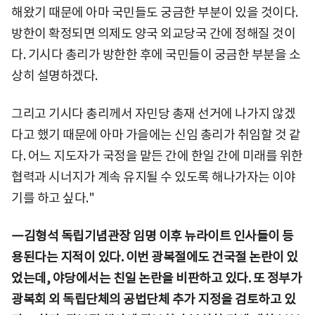
해왔기 때문에 아마 국민들도 궁금한 부분이 있을 것이다.
방한이 확정되면 의제도 양국 외교당국 간에 정해질 것이
다. 기시다 총리가 방한한 후에 국민들이 궁금한 부분을 소
상히 설명하겠다.
그리고 기시다 총리께서 자민당 총재 선거에 나가지 않겠
다고 했기 때문에 아마 가을에는 신임 총리가 취임할 것 같
다. 어느 지도자가 국정을 맡든 간에 한일 간에 미래를 위한
협력과 시너지가 계속 유지될 수 있도록 해나가자는 이야
기를 하고 싶다."
―김형석 독립기념관장 임명 이후 뉴라이트 인사들이 등
용된다는 지적이 있다. 이번 광복절에도 건국절 논란이 있
었는데, 야당에서는 친일 논란을 비판하고 있다. 또 정부가
광복회 외 독립단체의 공법단체 추가 지정을 검토하고 있