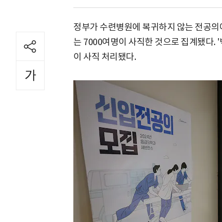
정부가 수련병원에 복귀하지 않는 전공의에
는 7000여명이 사직한 것으로 집계됐다. 
이 사직 처리됐다.