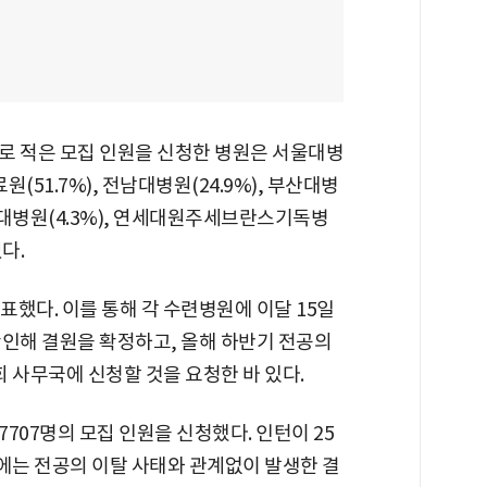
로 적은 모집 인원을 신청한 병원은 서울대병
료원(51.7%), 전남대병원(24.9%), 부산대병
당서울대병원(4.3%), 연세대원주세브란스기독병
다.
표했다. 이를 통해 각 수련병원에 이달 15일
확인해 결원을 확정하고, 올해 하반기 전공의
사무국에 신청할 것을 요청한 바 있다.
707명의 모집 인원을 신청했다. 인턴이 25
원에는 전공의 이탈 사태와 관계없이 발생한 결