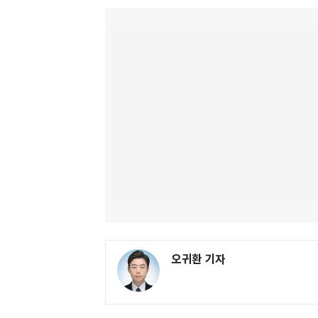
오귀환 기자