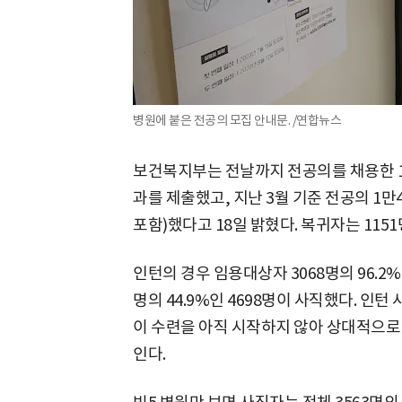
병원에 붙은 전공의 모집 안내문. /연합뉴스
보건복지부는 전날까지 전공의를 채용한 15
과를 제출했고, 지난 3월 기준 전공의 1만4
포함)했다고 18일 밝혔다. 복귀자는 1151
인턴의 경우 임용대상자 3068명의 96.2%
명의 44.9%인 4698명이 사직했다. 인
이 수련을 아직 시작하지 않아 상대적으로
인다.