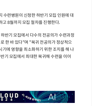
 수련병원이 신청한 하반기 모집 인원에 대
 하고 8월까지 모집 절차를 진행한다.
 하반기 모집에서 다수의 전공의가 수련과정
로 한 바 있다"며 "복귀 전공의가 정상적으
 시기에 영향을 최소화하기 위한 조치를 해 나
하반기 모집에서 최대한 복귀해 수련을 이어