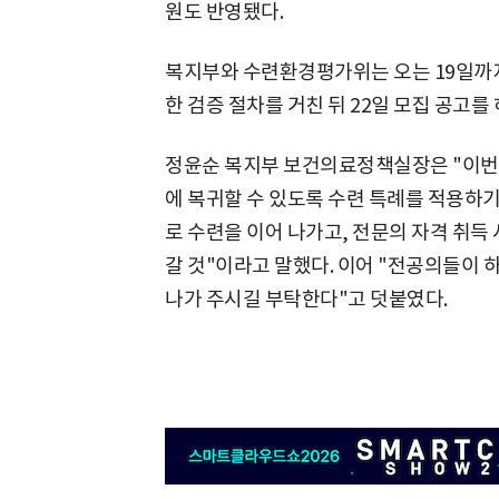
원도 반영됐다.
복지부와 수련환경평가위는 오는 19일까지
한 검증 절차를 거친 뒤 22일 모집 공고를
정윤순 복지부 보건의료정책실장은 "이번
에 복귀할 수 있도록 수련 특례를 적용하기
로 수련을 이어 나가고, 전문의 자격 취득
갈 것"이라고 말했다. 이어 "전공의들이 
나가 주시길 부탁한다"고 덧붙였다.