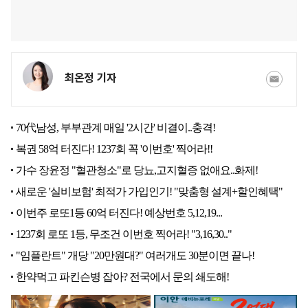
최온정 기자