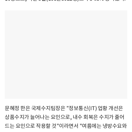
문혜정 한은 국제수지팀장은 "정보통신(IT) 업황 개선은
상품수지가 늘어나는 요인으로, 내수 회복은 수지가 줄어
드는 요인으로 작용할 것"이라면서 "여름에는 냉방수요와