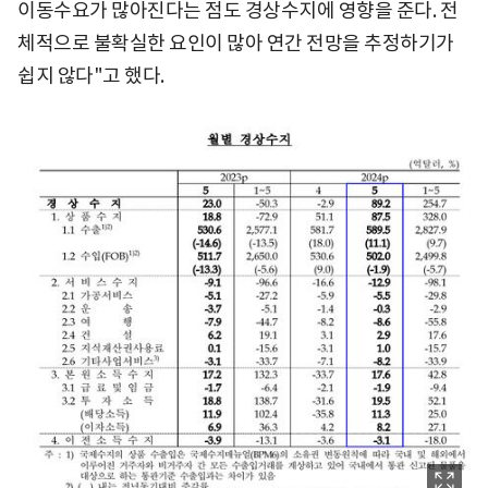
이동수요가 많아진다는 점도 경상수지에 영향을 준다. 전
체적으로 불확실한 요인이 많아 연간 전망을 추정하기가
쉽지 않다"고 했다.