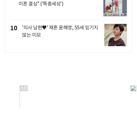
이혼 결심" ('특종세상')
10
'의사 남편♥' 재혼 윤해영, 55세 믿기지
않는 미모
개인정보처리방침
앱설치(Android)
본 사이트의 주가 시세정보는 정보 제공 목적이며, 오류가
발생하거나 지연될 수 있습니다.
이용에 따른 책임은 이용자 본인에게 있으며, 당사는 법적 책임을