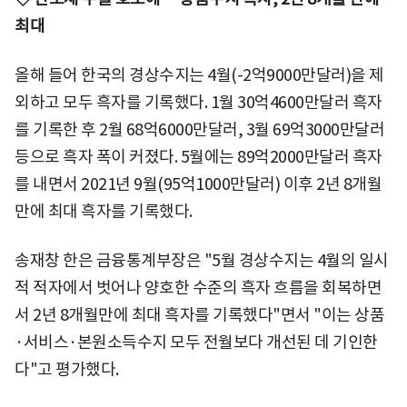
최대
올해 들어 한국의 경상수지는 4월(-2억9000만달러)을 제
외하고 모두 흑자를 기록했다. 1월 30억4600만달러 흑자
를 기록한 후 2월 68억6000만달러, 3월 69억3000만달러
등으로 흑자 폭이 커졌다. 5월에는 89억2000만달러 흑자
를 내면서 2021년 9월(95억1000만달러) 이후 2년 8개월
만에 최대 흑자를 기록했다.
송재창 한은 금융통계부장은 "5월 경상수지는 4월의 일시
적 적자에서 벗어나 양호한 수준의 흑자 흐름을 회복하면
서 2년 8개월만에 최대 흑자를 기록했다"면서 "이는 상품
·서비스·본원소득수지 모두 전월보다 개선된 데 기인한
다"고 평가했다.