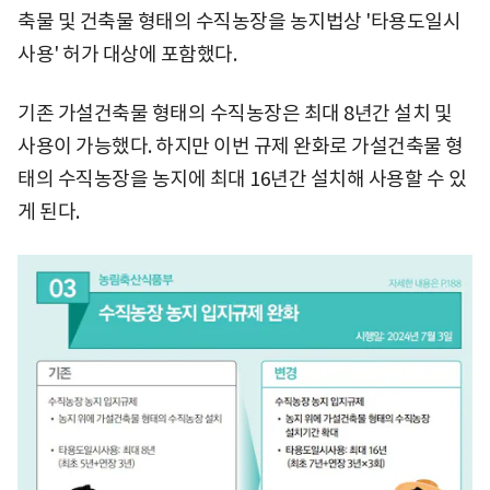
축물 및 건축물 형태의 수직농장을 농지법상 '타용도일시
사용' 허가 대상에 포함했다.
기존 가설건축물 형태의 수직농장은 최대 8년간 설치 및
사용이 가능했다. 하지만 이번 규제 완화로 가설건축물 형
태의 수직농장을 농지에 최대 16년간 설치해 사용할 수 있
게 된다.