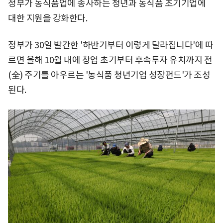
정부가 농식품업에 종사하는 청년과 농식품 초기기업에
대한 지원을 강화한다.
정부가 30일 발간한 '하반기부터 이렇게 달라집니다'에 따
르면 올해 10월 내에 창업 초기부터 후속투자 유치까지 전
(全) 주기를 아우르는 '농식품 청년기업 성장펀드'가 조성
된다.