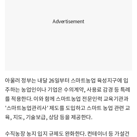
아울러 정부는 내달 26일부터 스마트농업 육성지구에 입
주하는 농업인이나 기업은 수의계약, 사용료 감경 등 특례
를 적용한다. 이와 함께 스마트농업 전문인력 교육기관과
'스마트농업관리사' 제도를 도입하고 스마트 농업 관련 교
육, 지도, 기술보급, 상담 등을 제공한다.
수직농장 농지 입지 규제도 완화한다. 컨테이너 등 가설건