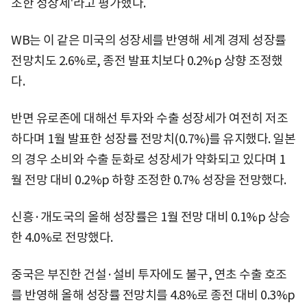
조한 성장세'라고 평가했다.
WB는 이 같은 미국의 성장세를 반영해 세계 경제 성장률
전망치도 2.6%로, 종전 발표치보다 0.2%p 상향 조정했
다.
반면 유로존에 대해선 투자와 수출 성장세가 여전히 저조
하다며 1월 발표한 성장률 전망치(0.7%)를 유지했다. 일본
의 경우 소비와 수출 둔화로 성장세가 약화되고 있다며 1
월 전망 대비 0.2%p 하향 조정한 0.7% 성장을 전망했다.
신흥·개도국의 올해 성장률은 1월 전망 대비 0.1%p 상승
한 4.0%로 전망했다.
중국은 부진한 건설·설비 투자에도 불구, 연초 수출 호조
를 반영해 올해 성장률 전망치를 4.8%로 종전 대비 0.3%p