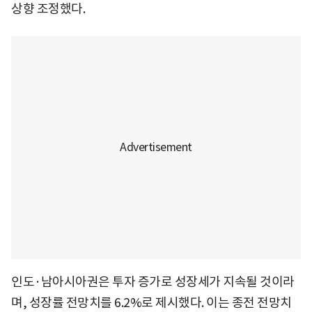
상향 조정했다.
인도·남아시아권은 투자 증가로 성장세가 지속될 것이라
며, 성장률 전망치를 6.2%로 제시했다. 이는 종전 전망치