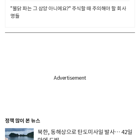
"불닭 파는 그 삼양 아니에요?" 주식할 때 주의해야 할 회사
명들
정책 많이 본 뉴스
북한, 동해상으로 탄도미사일 발사… 42일