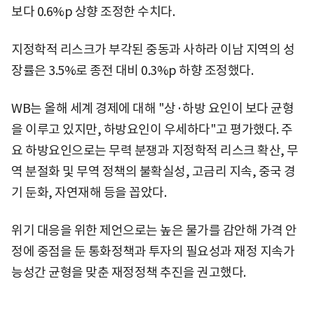
보다 0.6%p 상향 조정한 수치다.
지정학적 리스크가 부각된 중동과 사하라 이남 지역의 성
장률은 3.5%로 종전 대비 0.3%p 하향 조정했다.
WB는 올해 세계 경제에 대해 "상·하방 요인이 보다 균형
을 이루고 있지만, 하방요인이 우세하다"고 평가했다. 주
요 하방요인으로는 무력 분쟁과 지정학적 리스크 확산, 무
역 분절화 및 무역 정책의 불확실성, 고금리 지속, 중국 경
기 둔화, 자연재해 등을 꼽았다.
위기 대응을 위한 제언으로는 높은 물가를 감안해 가격 안
정에 중점을 둔 통화정책과 투자의 필요성과 재정 지속가
능성간 균형을 맞춘 재정정책 추진을 권고했다.