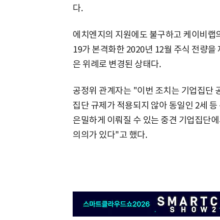
다.
에치엔지의 지원에도 불구하고 케이비랩의
19가 본격화한 2020년 12월 주식 전량
은 위례로 변경된 상태다.
공정위 관계자는 "이번 조치는 기업집단 
집단 규제가 적용되지 않아 동일인 2세 등
은밀하게 이뤄질 수 있는 중견 기업집단에
의의가 있다"고 했다.