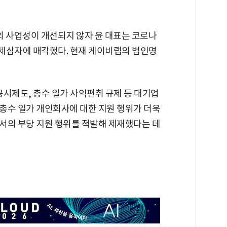
 사업성이 개선되지 않자 윤 대표는 코로나
을 제삼자에 매각했다. 현재 케이비랩의 법인명
공시제도, 총수 일가 사익편취 규제 등 대기업
 총수 일가 개인회사에 대한 지원 행위가 더욱
서의 부당 지원 행위를 적발해 제재했다는 데