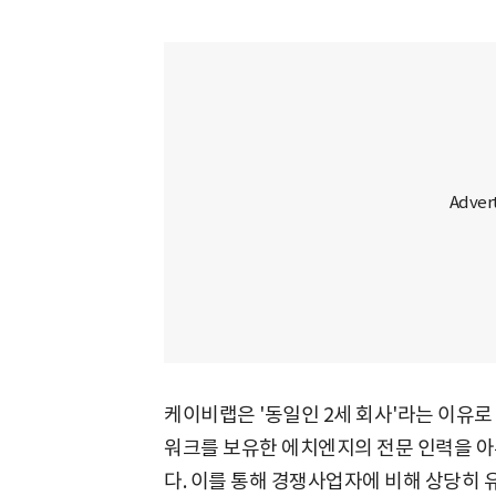
케이비랩은 '동일인 2세 회사'라는 이유로
워크를 보유한 에치엔지의 전문 인력을 아
다. 이를 통해 경쟁사업자에 비해 상당히 