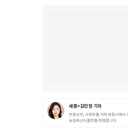
세종=김민정 기자
부동산부, 사회부를 거쳐 세종시에서 
농림축산식품부를 취재합니다.