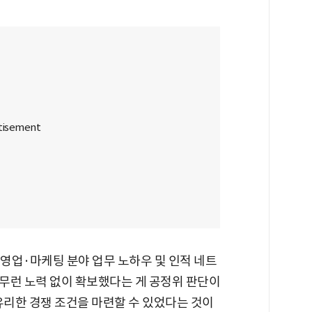
 영업·마케팅 분야 업무 노하우 및 인적 네트
무런 노력 없이 확보했다는 게 공정위 판단이
유리한 경쟁 조건을 마련할 수 있었다는 것이