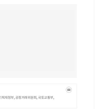
기획재정부, 공정거래위원회, 국토교통부,