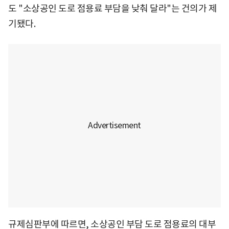
도 "소상공인 도로 점용료 부담을 낮춰 달라"는 건의가 제
기됐다.
규제심판부에 따르면, 소상공인 부담 도로 점용료의 대부