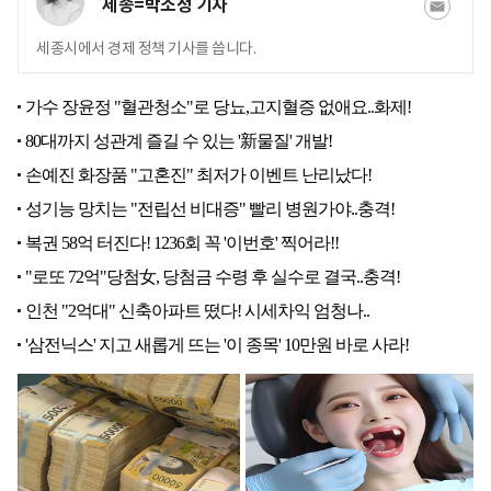
세종=박소정 기자
세종시에서 경제 정책 기사를 씁니다.