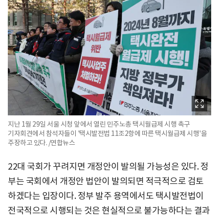
지난 1월 29일 서울 시청 앞에서 열린 민주노총 택시월급제 시행 촉구
기자회견에서 참석자들이 '택시발전법 11조2항에 따른 택시월급제 시행'을
주장하고 있다. /연합뉴스
22대 국회가 꾸려지면 개정안이 발의될 가능성은 있다. 정
부는 국회에서 개정안 법안이 발의되면 적극적으로 검토
하겠다는 입장이다. 정부 발주 용역에서도 택시발전법이
전국적으로 시행되는 것은 현실적으로 불가능하다는 결과