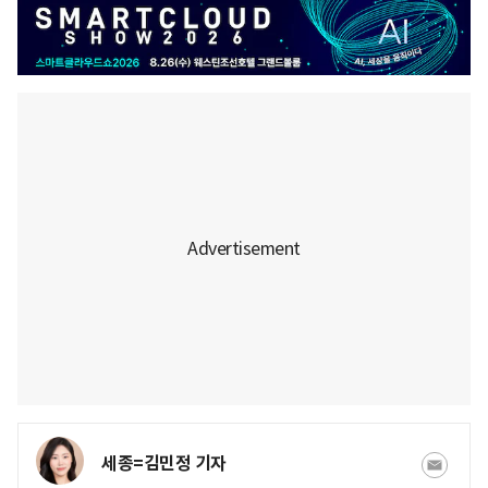
세종=김민정 기자