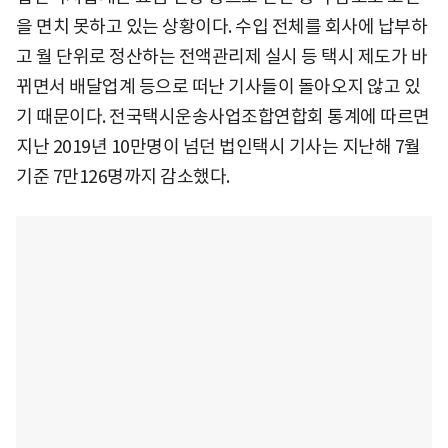
을 면치 못하고 있는 상황이다. 수입 전체를 회사에 납부하
고 월 단위로 정산하는 전액관리제 실시 등 택시 제도가 바
뀌면서 배달업계 등으로 떠난 기사들이 돌아오지 않고 있
기 때문이다. 전국택시운송사업조합연합회 통계에 따르면
지난 2019년 10만명이 넘던 법인택시 기사는 지난해 7월
기준 7만126명까지 감소했다.