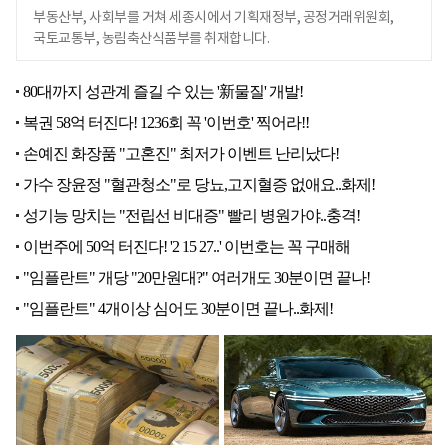
부동산부, 사회부를 거쳐 세종시에서 기획재정부, 공정거래위원회,
국토교통부, 농림축산식품부를 취재합니다.