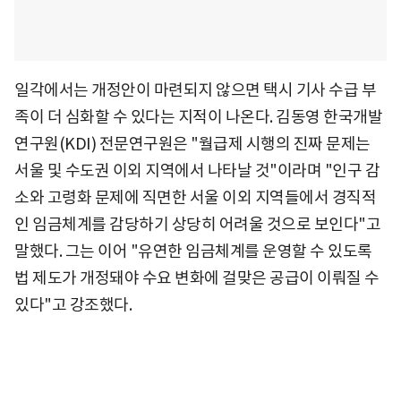
일각에서는 개정안이 마련되지 않으면 택시 기사 수급 부
족이 더 심화할 수 있다는 지적이 나온다. 김동영 한국개발
연구원(KDI) 전문연구원은 "월급제 시행의 진짜 문제는
서울 및 수도권 이외 지역에서 나타날 것"이라며 "인구 감
소와 고령화 문제에 직면한 서울 이외 지역들에서 경직적
인 임금체계를 감당하기 상당히 어려울 것으로 보인다"고
말했다. 그는 이어 "유연한 임금체계를 운영할 수 있도록
법 제도가 개정돼야 수요 변화에 걸맞은 공급이 이뤄질 수
있다"고 강조했다.