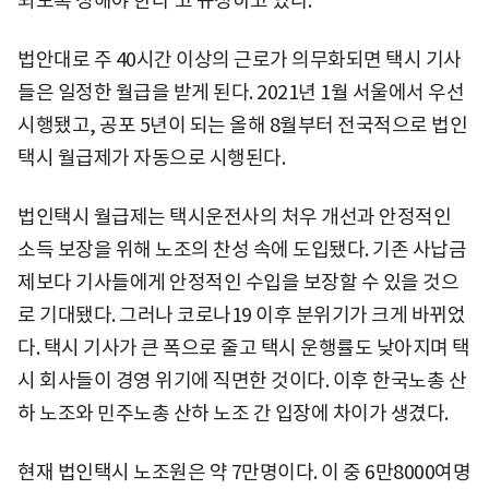
되도록 정해야 한다'고 규정하고 있다.
법안대로 주 40시간 이상의 근로가 의무화되면 택시 기사
들은 일정한 월급을 받게 된다. 2021년 1월 서울에서 우선
시행됐고, 공포 5년이 되는 올해 8월부터 전국적으로 법인
택시 월급제가 자동으로 시행된다.
법인택시 월급제는 택시운전사의 처우 개선과 안정적인
소득 보장을 위해 노조의 찬성 속에 도입됐다. 기존 사납금
제보다 기사들에게 안정적인 수입을 보장할 수 있을 것으
로 기대됐다. 그러나 코로나19 이후 분위기가 크게 바뀌었
다. 택시 기사가 큰 폭으로 줄고 택시 운행률도 낮아지며 택
시 회사들이 경영 위기에 직면한 것이다. 이후 한국노총 산
하 노조와 민주노총 산하 노조 간 입장에 차이가 생겼다.
현재 법인택시 노조원은 약 7만명이다. 이 중 6만8000여명