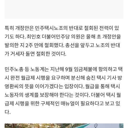
특히 개정안은 민주택시노조의 반대로 철회된 전력이 있
기도 하다. 최인호 더불어민주당 의원은 올해 초 개정안을
발의한 지 2주 만에 철회했다. 총선을 앞두고 노조의 반대
가 거세자 돌연 철회한 것이다.
민주노총 등 노동계는 지난해 9월 임금체불에 항의하고 택
시 완전 월급제 시행을 요구하며 분신해 숨진 택시 기사 방
영환씨의 뜻을 이어가겠다는 입장이다. 월급을 통해 택시
노동자의 생계를 보장해야 한다는 것이다. 더불어 택시 월
급제 시행을 위한 구체적인 매뉴얼이 필요하다고 보고 있
다.