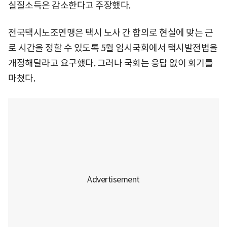
실질소득은 감소한다고 주장했다.
전국택시노조연맹은 택시 노사 간 합의로 현실에 맞는 근
로 시간을 정할 수 있도록 5월 임시국회에서 택시발전법을
개정해달라고 요구했다. 그러나 국회는 응답 없이 회기를
마쳤다.