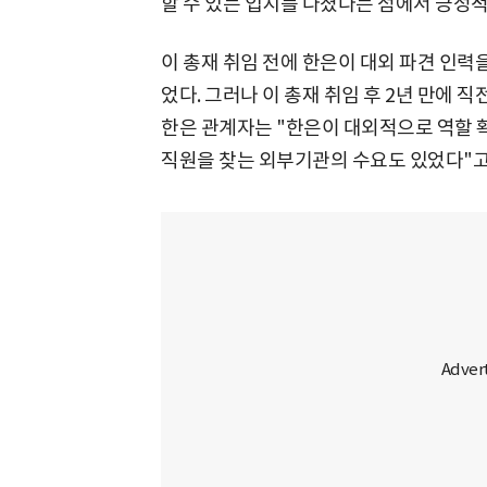
할 수 있는 입지를 다졌다는 점에서 긍정
이 총재 취임 전에 한은이 대외 파견 인력을
었다. 그러나 이 총재 취임 후 2년 만에 
한은 관계자는 "한은이 대외적으로 역할 확
직원을 찾는 외부기관의 수요도 있었다"고