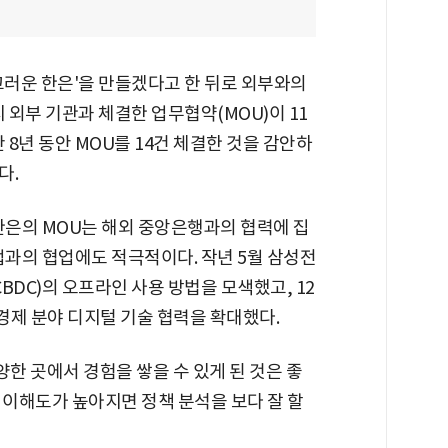
시끄러운 한은'을 만들겠다고 한 뒤로 외부와의
 외부 기관과 체결한 업무협약(MOU)이 11
 8년 동안 MOU를 14건 체결한 것을 감안하
다.
한은의 MOU는 해외 중앙은행과의 협력에 집
업과의 협업에도 적극적이다. 작년 5월 삼성전
BDC)의 오프라인 사용 방법을 모색했고, 12
경제 분야 디지털 기술 협력을 확대했다.
양한 곳에서 경험을 쌓을 수 있게 된 것은 좋
 이해도가 높아지면 정책 분석을 보다 잘 할