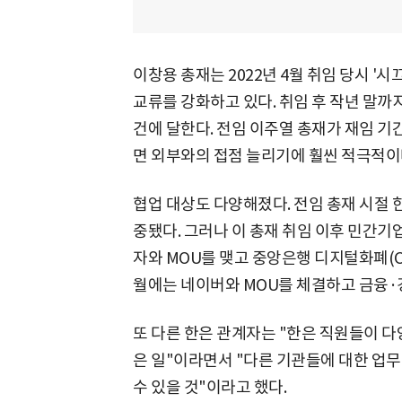
이창용 총재는 2022년 4월 취임 당시 '
교류를 강화하고 있다. 취임 후 작년 말까지
건에 달한다. 전임 이주열 총재가 재임 기간
면 외부와의 접점 늘리기에 훨씬 적극적이
협업 대상도 다양해졌다. 전임 총재 시절 
중됐다. 그러나 이 총재 취임 이후 민간기
자와 MOU를 맺고 중앙은행 디지털화폐(C
월에는 네이버와 MOU를 체결하고 금융·
또 다른 한은 관계자는 "한은 직원들이 다
은 일"이라면서 "다른 기관들에 대한 업무
수 있을 것"이라고 했다.