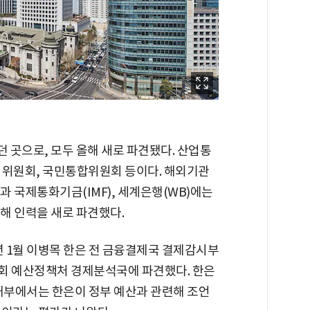
던 곳으로, 모두 올해 새로 파견됐다. 산업통
위원회, 국민통합위원회 등이다. 해외기관
과 국제통화기금(IMF), 세계은행(WB)에는
해 인력을 새로 파견했다.
년 1월 이병목 한은 전 금융결제국 결제감시부
회 예산정책처 경제분석국에 파견했다. 한은
 내부에서는 한은이 정부 예산과 관련해 조언