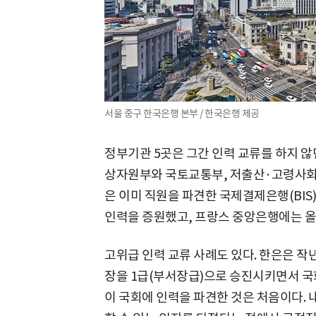
서울 중구 한국은행 본부 / 한국은행 제공
정부기관 5곳은 그간 인력 교류를 하지 않
상자원부와 국토교통부, 저출산·고령사회
은 이미 직원을 파견한 국제결제은행(BIS)
인력을 증원했고, 프랑스 중앙은행에는 올
고위급 인력 교류 사례도 있다. 한은은 작
장을 1급(부서장급)으로 승진시키면서 국
이 국회에 인력을 파견한 것은 처음이다.