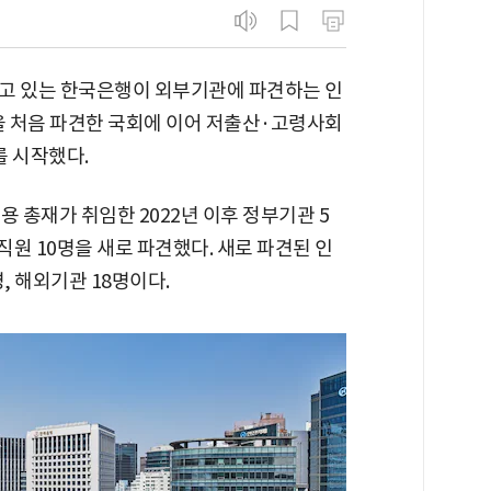
고 있는 한국은행이 외부기관에 파견하는 인
을 처음 파견한 국회에 이어 저출산·고령사회
 시작했다.
 총재가 취임한 2022년 이후 정부기관 5
 직원 10명을 새로 파견했다. 새로 파견된 인
, 해외기관 18명이다.