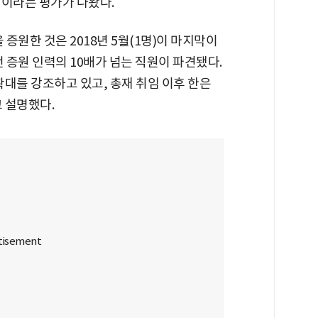
적이라는 평가가 나왔다.
 증원한 것은 2018년 5월(1명)이 마지막이
직전 증원 인력의 10배가 넘는 직원이 파견됐다.
대를 강조하고 있고, 총재 취임 이후 한은
 설명했다.