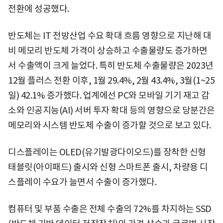
전환에 성공했다.
반도체는 IT 전방산업 수요 확대 흐름 영향으로 지난해 대
비 메모리 반도체 가격이 상승하고 수출물량도 증가하면
서 수출액이 크게 늘었다. 특히 반도체 수출물량은 2023년
12월 플러스 전환 이후, 1월 29.4%, 2월 43.4%, 3월(1~25
일) 42.1% 증가했다. 업계에선 PC와 모바일 기기 재고 감
소와 인공지능(AI) 서버 투자 확대 등의 영향으로 당분간은
메모리와 시스템 반도체 수출이 증가할 것으로 보고 있다.
디스플레이는 OLED(유기발광다이오드)를 장착한 신형
태블릿(아이패드) 출시와 신형 스마트폰 출시, 차량용 디
스플레이 수요가 늘면서 수출이 증가했다.
컴퓨터 및 부품 수출은 전체 수출의 72%를 차지하는 SSD