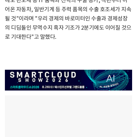
에도 반도체 등 IT 품목과 선박의 수출 증가, 작년부터 이
어온 자동차, 일반기계 등 주력 품목의 수출 호조세가 지속
될 것"이라며 "우리 경제의 바로미터인 수출과 경제성장
의 디딤돌인 무역수지 흑자 기조가 2분기에도 이어질 것으
로 기대한다"고 말했다.