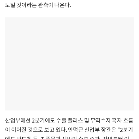
보일 것이라는 관측이 나온다.
산업부에선 2분기에도 수출 플러스 및 무역수지 흑자 흐름
이 이어질 것으로 보고 있다. 안덕근 산업부 장관은 "2분기