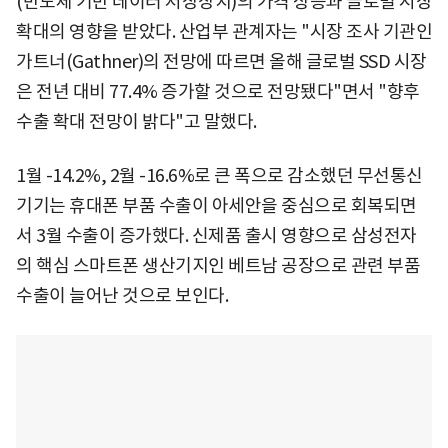
(반도체 기반 데이터 저장장치)의 가격 상승과 글로벌 시장
확대의 영향을 받았다. 산업부 관계자는 "시장 조사 기관인
가트너(Gathner)의 전망에 따르면 올해 글로벌 SSD 시장
은 전년 대비 77.4% 증가할 것으로 전망됐다"면서 "향후
수출 확대 전망이 밝다"고 말했다.
1월 -14.2%, 2월 -16.6%로 큰 폭으로 감소했던 무선통신
기기는 휴대폰 부품 수출이 아세안을 중심으로 회복되면
서 3월 수출이 증가했다. 신제품 출시 영향으로 삼성전자
의 핵심 스마트폰 생산기지인 베트남 공장으로 관련 부품
수출이 늘어난 것으로 보인다.