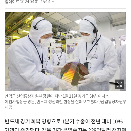
업데이트
2024.04.01. 15:14
안덕근 산업통상자원부 장관이 지난 1월 11일 경기도 SK하이닉스
이천사업장을 방문, 반도체 생산라인 현장을 살펴보고 있다. /산업통상자원부
제공
반도체 경기 회복 영향으로 1분기 수출이 전년 대비 10%
가까이 증가했다. 같은 기간 무역수지는 228억달러 적자에