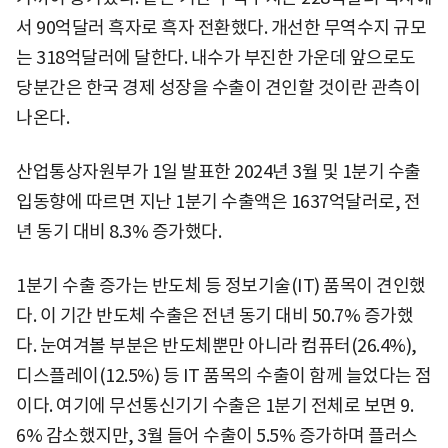
서 90억달러 흑자로 흑자 전환했다. 개선한 무역수지 규모
는 318억달러에 달한다. 내수가 부진한 가운데 앞으로도
당분간은 한국 경제 성장을 수출이 견인할 것이란 관측이
나온다.
산업통상자원부가 1일 발표한 2024년 3월 및 1분기 수출
입동향에 따르면 지난 1분기 수출액은 1637억달러로, 전
년 동기 대비 8.3% 증가했다.
1분기 수출 증가는 반도체 등 정보기술(IT) 품목이 견인했
다. 이 기간 반도체 수출은 전년 동기 대비 50.7% 증가했
다. 눈여겨볼 부분은 반도체뿐만 아니라 컴퓨터(26.4%),
디스플레이(12.5%) 등 IT 품목의 수출이 함께 늘었다는 점
이다. 여기에 무선통신기기 수출은 1분기 전체로 보면 9.
6% 감소했지만, 3월 들어 수출이 5.5% 증가하며 플러스