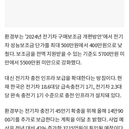
환경부는 '2024년 전기차 구매보조금 개편방안'에서 전기
차 성능보조금 단가를 최대 500만원에서 400만원으로 낮
췄다. 보조금을 전액 지원받을 수 있는 기준도 5700만원 미
만에서 5500만원 미만으로 강화했다.
대신 전기차 충전 인프라 보급을 확대한다는 방침이다. 현
재 한국은 전기차 18.6대당 급속충전기 1기, 전기차 2.3대
당 완속 충전기 1기 수준으로 충전 인프라가 설치돼 있다.
환경부는 전기차 충전기 45만기 확충을 위해 올해 14만90
00기를 추가로 보급한다는 계획을 이달 초 밝혔다. 사업 예
산은 전년 대비 42% 증가한 3715억원이 투입될 예정이다.