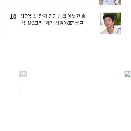
10
'17억 빚' 함께 견딘 친母 애틋한 효
심..MC그리 "제가 챙겨야죠" 뭉클
개인정보처리방침
앱설치(Android)
본 사이트의 주가 시세정보는 정보 제공 목적이며, 오류가
발생하거나 지연될 수 있습니다.
이용에 따른 책임은 이용자 본인에게 있으며, 당사는 법적 책임을
지지 않습니다. 게시된 정보는 무단 복제·배포할 수 없습니다.