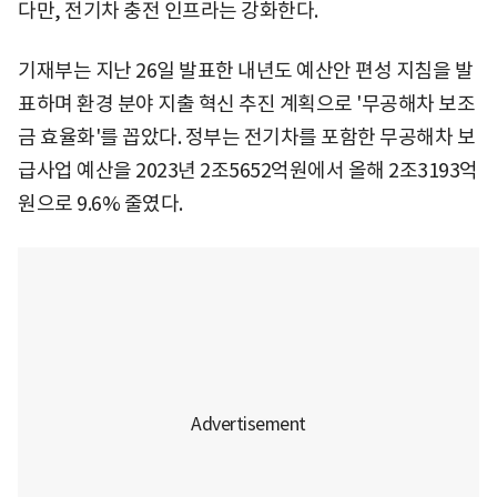
다만, 전기차 충전 인프라는 강화한다.
기재부는 지난 26일 발표한 내년도 예산안 편성 지침을 발
표하며 환경 분야 지출 혁신 추진 계획으로 '무공해차 보조
금 효율화'를 꼽았다. 정부는 전기차를 포함한 무공해차 보
급사업 예산을 2023년 2조5652억원에서 올해 2조3193억
원으로 9.6% 줄였다.