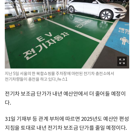
지난 5일 서울의 한 복합쇼핑몰 주차장에 마련된 전기차 충전소에서
전기차량들이 충전을 하고 있다./뉴스1
전기차 보조금 단가가 내년 예산안에서 더 줄어들 예정이
다.
31일 기재부 등 관계 부처에 따르면 2025년도 예산안 편성
지침을 토대로 내년 전기차 보조금 단가를 줄일 예정이다.