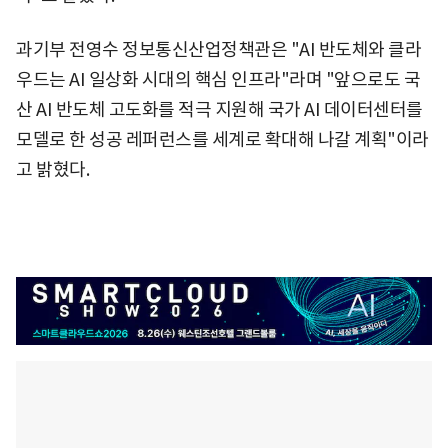
과기부 전영수 정보통신산업정책관은 "AI 반도체와 클라
우드는 AI 일상화 시대의 핵심 인프라"라며 "앞으로도 국
산 AI 반도체 고도화를 적극 지원해 국가 AI 데이터센터를
모델로 한 성공 레퍼런스를 세계로 확대해 나갈 계획"이라
고 밝혔다.