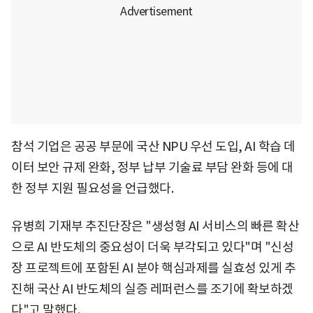
참석 기업은 공공 부문에 국산 NPU 우선 도입, AI 학습 데
이터 보안 규제 완화, 정부 납부 기술료 부담 완화 등에 대
한 정부 지원 필요성을 언급했다.
유병희 기재부 추진단장은 "생성형 AI 서비스의 빠른 확산
으로 AI 반도체의 중요성이 더욱 부각되고 있다"며 "신성
장 프로젝트에 포함된 AI 분야 핵심과제를 실효성 있게 추
진해 국산 AI 반도체의 실증 레퍼런스를 조기에 확보하겠
다"고 말했다.