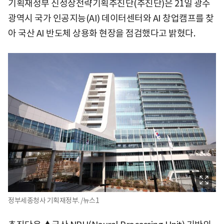
기획재정부 신성장전략기획추진단(추진단)은 21일 광주
광역시 국가 인공지능(AI) 데이터센터와 AI 창업캠프를 찾
아 국산 AI 반도체 상용화 현장을 점검했다고 밝혔다.
정부세종청사 기획재정부. /뉴스1