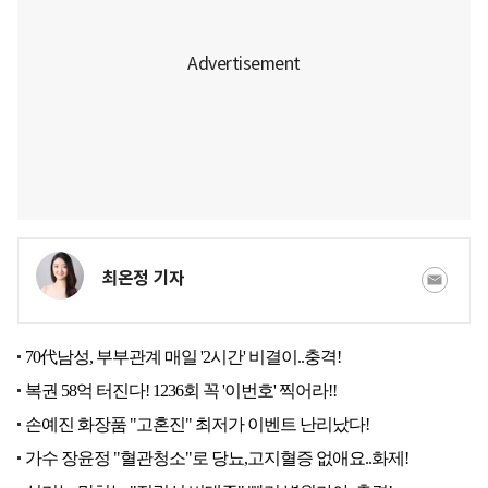
최온정 기자