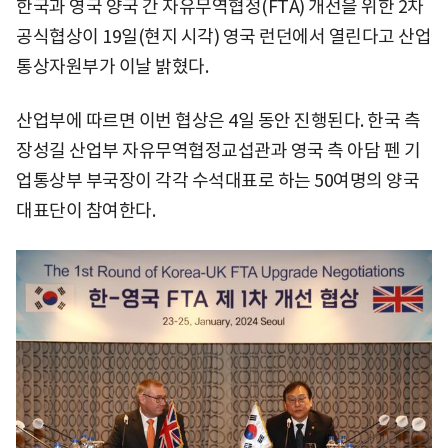
한국과 영국 양국 간 자유무역협정(FTA) 개선을 위한 2차
공식협상이 19일(현지 시각) 영국 런던에서 열린다고 산업
통상자원부가 이날 밝혔다.
산업부에 따르면 이번 협상은 4일 동안 진행된다. 한국 측
장성길 산업부 자유무역협정교섭관과 영국 측 아담 펜 기
업통상부 부국장이 각각 수석대표로 하는 50여명의 양국
대표단이 참여한다.