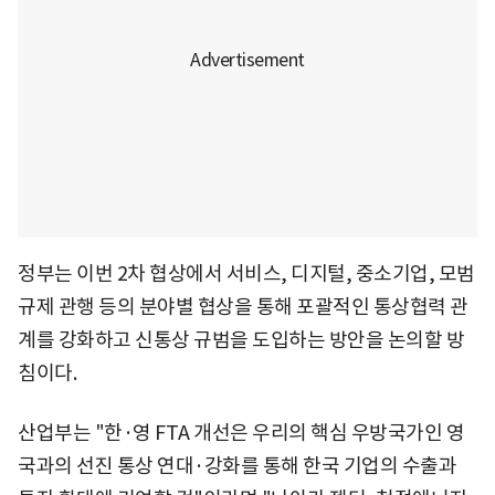
정부는 이번 2차 협상에서 서비스, 디지털, 중소기업, 모범
규제 관행 등의 분야별 협상을 통해 포괄적인 통상협력 관
계를 강화하고 신통상 규범을 도입하는 방안을 논의할 방
침이다.
산업부는 "한·영 FTA 개선은 우리의 핵심 우방국가인 영
국과의 선진 통상 연대·강화를 통해 한국 기업의 수출과