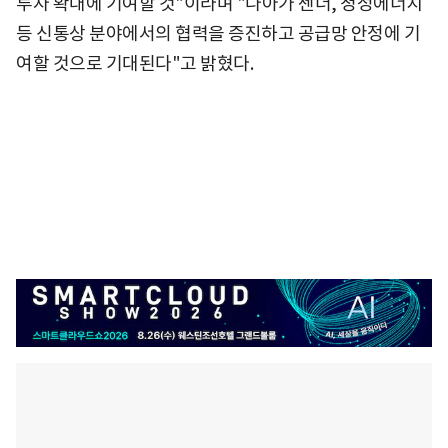
투자 확대에 기여할 것"이라며 "나아가 젠더, 청정에너지
등 신통상 분야에서의 협력을 증진하고 공급망 안정에 기
여할 것으로 기대된다"고 밝혔다.